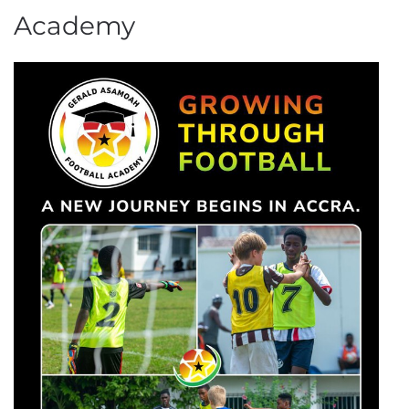
Academy