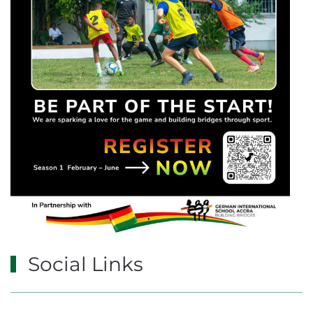
Social Links