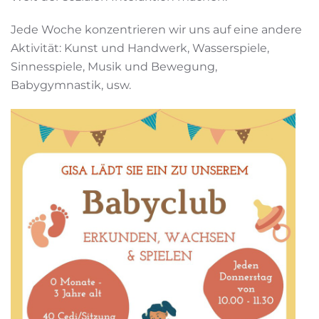
Jede Woche konzentrieren wir uns auf eine andere
Aktivität: Kunst und Handwerk, Wasserspiele,
Sinnesspiele, Musik und Bewegung,
Babygymnastik, usw.