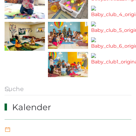
Kalender