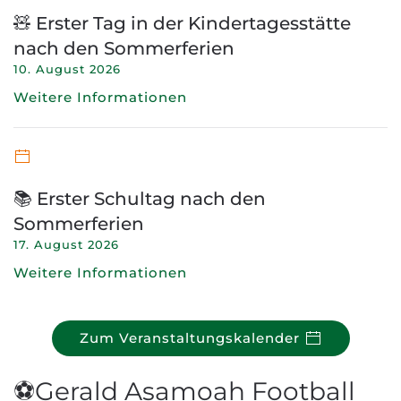
🧸 Erster Tag in der Kindertagesstätte
nach den Sommerferien
10. August 2026
Weitere Informationen
📚 Erster Schultag nach den
Sommerferien
17. August 2026
Weitere Informationen
Zum Veranstaltungskalender
⚽Gerald Asamoah Football