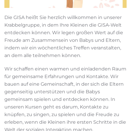
Die GISA heißt Sie herzlich willkommen in unserer
Krabbelgruppe, in dem Ihre Kleinen die GISA-Welt
entdecken können. Wir legen großen Wert auf die
Freude am Zusammensein von Babys und Eltern,
indem wir ein wöchentliches Treffen veranstalten,
an dem alle teilnehmen können.
Wir schaffen einen warmen und einladenden Raum
für gemeinsame Erfahrungen und Kontakte. Wir
bauen auf eine Gemeinschaft, in der sich die Eltern
gegenseitig unterstützen und die Babys
gemeinsam spielen und entdecken können. In
unseren Kursen geht es darum, Kontakte zu
knüpfen, zu singen, zu spielen und die Freude zu
erleben, wenn die Kleinen ihre ersten Schritte in die
Welt der sozialen Interaktion machen.