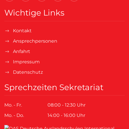
Wichtige Links
Kontakt
Ansprechpersonen
Anfahrt
Impressum
Datenschutz
Sprechzeiten Sekretariat
Mo. - Fr.
08:00 - 12:30 Uhr
Mo. - Do.
14:00 - 16:00 Uhr