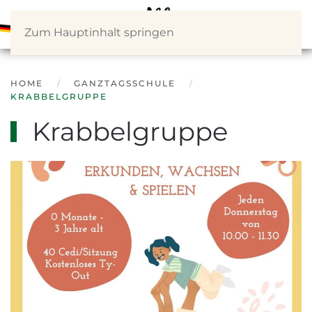
Zum Hauptinhalt springen
HOME
GANZTAGSSCHULE
KRABBELGRUPPE
Krabbelgruppe