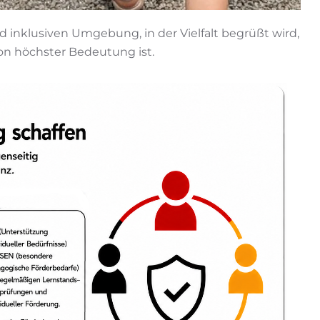
 inklusiven Umgebung, in der Vielfalt begrüßt wird,
n höchster Bedeutung ist.