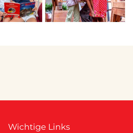
Wichtige Links