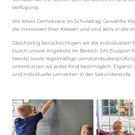
Verfügung.
Wir leben Demokratie im Schulalltag: Gewählte Kl
die Interessen ihrer Klassen und sind aktiv in die
Gleichzeitig berücksichtigen wir die individuellen
Durch unsere Angebote im Bereich SIN (Support fo
Needs) sowie regelmäßige Lernstandsüberprüfun
unterstützen wir jedes Kind bestmöglich. Ergänzt 
und individuelle Lernzeiten in der Sekundarstufe.