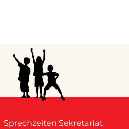
Sprechzeiten Sekretariat