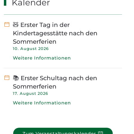
Kalender
🧸 Erster Tag in der
Kindertagesstätte nach den
Sommerferien
10. August 2026
Weitere Informationen
📚 Erster Schultag nach den
Sommerferien
17. August 2026
Weitere Informationen
Zum Veranstaltungskalender