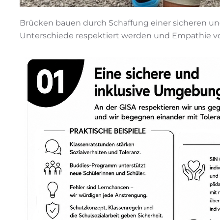
Brücken bauen durch Schaffung einer sicheren und
Unterschiede respektiert werden und Empathie vo