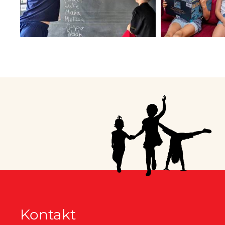
Kontakt