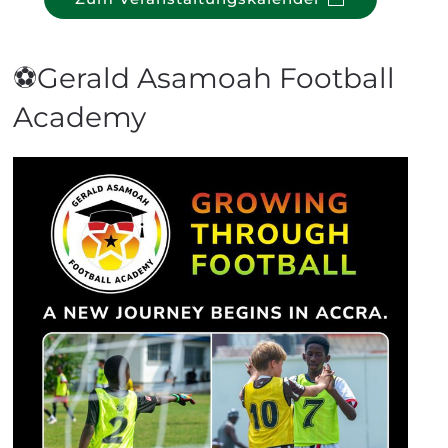
⚽Gerald Asamoah Football
Academy