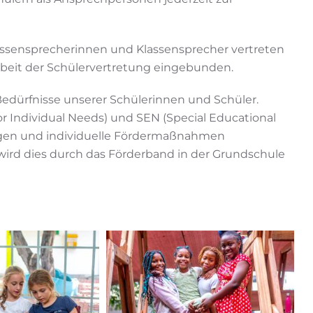
assensprecherinnen und Klassensprecher vertreten
 Arbeit der Schülervertretung eingebunden.
 Bedürfnisse unserer Schülerinnen und Schüler.
r Individual Needs) und SEN (Special Educational
gen und individuelle Fördermaßnahmen
wird dies durch das Förderband in der Grundschule