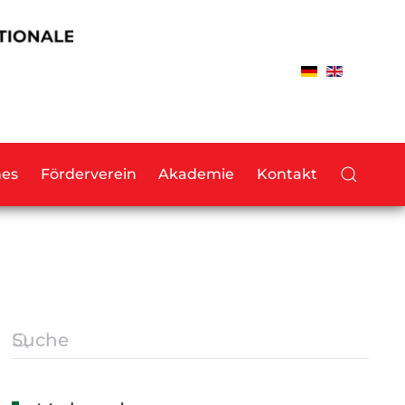
hes
Förderverein
Akademie
Kontakt