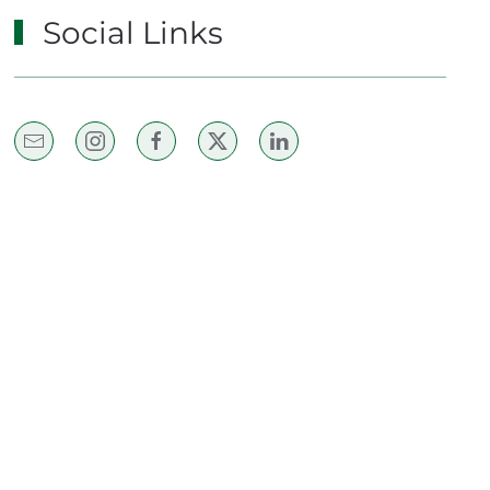
Social Links