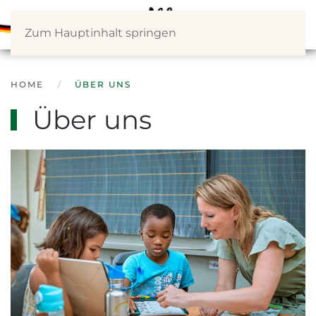
Zum Hauptinhalt springen
HOME
ÜBER UNS
Über uns