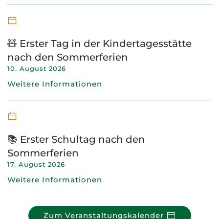
🧸 Erster Tag in der Kindertagesstätte
nach den Sommerferien
10. August 2026
Weitere Informationen
📚 Erster Schultag nach den
Sommerferien
17. August 2026
Weitere Informationen
Zum Veranstaltungskalender