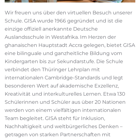
Wir freuen uns über den virtuellen Besuch unserer
Schule. GISA wurde 1966 gegründet und ist die
einzige offiziell anerkannte Deutsche
Auslandsschule in Westafrika. Im Herzen der
ghanaischen Hauptstadt Accra gelegen, bietet GISA
eine bilinguale und ganzheitliche Bildung vom
Kindergarten bis zur Sekundarstufe. Die Schule
verbindet den Thüringer Lehrplan mit
internationalen Cambridge-Standards und legt
besonderen Wert auf akademische Exzellenz,
Kreativität und interkulturelles Lernen. Etwa 130
Schülerinnen und Schüler aus über 20 Nationen
werden von einem vielfältigen internationalen
Team begleitet. GISA steht für Inklusion,
Nachhaltigkeit und weltbürgerliches Denken –
getragen von starken Partnerschaften mit