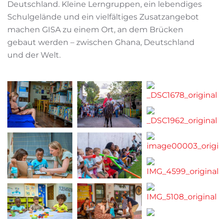
Deutschland. Kleine Lerngruppen, ein lebendiges
Schulgelände und ein vielfältiges Zusatzangebot
machen GISA zu einem Ort, an dem Brücken
gebaut werden – zwischen Ghana, Deutschland
und der Welt.