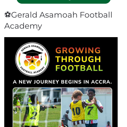
⚽Gerald Asamoah Football
Academy