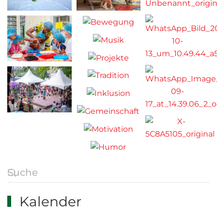
Kalender