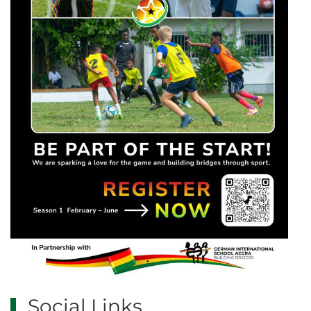
Social Links