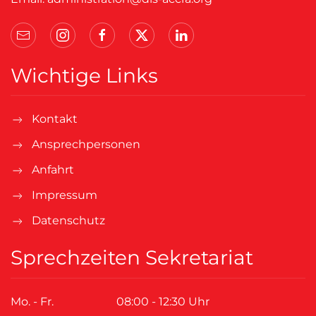
Wichtige Links
Kontakt
Ansprechpersonen
Anfahrt
Impressum
Datenschutz
Sprechzeiten Sekretariat
Mo. - Fr.
08:00 - 12:30 Uhr