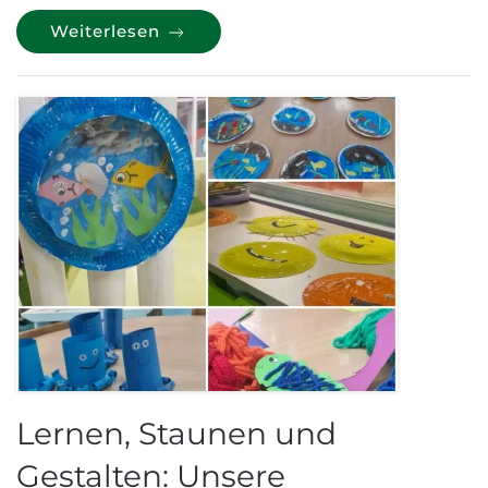
Weiterlesen
Lernen, Staunen und
Gestalten: Unsere