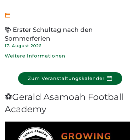
📚 Erster Schultag nach den
Sommerferien
17. August 2026
Weitere Informationen
Zum Veranstaltungskalender
⚽Gerald Asamoah Football
Academy