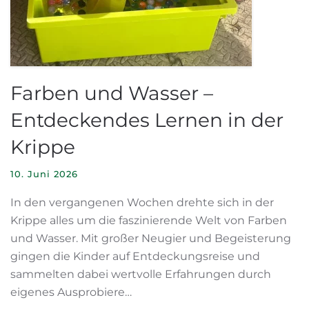
Farben und Wasser –
Entdeckendes Lernen in der
Krippe
10. Juni 2026
In den vergangenen Wochen drehte sich in der
Krippe alles um die faszinierende Welt von Farben
und Wasser. Mit großer Neugier und Begeisterung
gingen die Kinder auf Entdeckungsreise und
sammelten dabei wertvolle Erfahrungen durch
eigenes Ausprobiere…