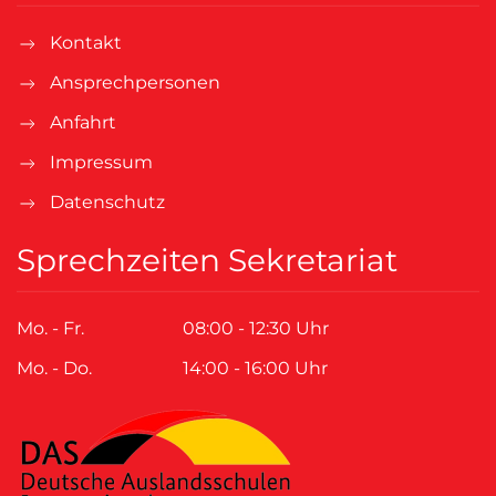
Kontakt
Ansprechpersonen
Anfahrt
Impressum
Datenschutz
Sprechzeiten Sekretariat
Mo. - Fr.
08:00 - 12:30 Uhr
Mo. - Do.
14:00 - 16:00 Uhr