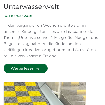
Unterwasserwelt
16. Februar 2026
In den vergangenen Wochen drehte sich in
unserem Kindergarten alles um das spannende
Thema „Unterwasserwelt“. Mit großer Neugier und
Begeisterung nahmen die Kinder an den
vielfältigen kreativen Angeboten und Aktivitäten
teil, die von unseren Erziehe…
Weiterlesen