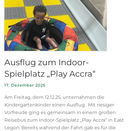
Ausflug zum Indoor-
Spielplatz „Play Accra“
17. Dezember 2025
Am Freitag, dem 12.12.25, unternahmen die
Kindergartenkinder einen Ausflug. Mit riesiger
Vorfreude ging es gemeinsam in einem großen
Reisebus zum Indoor-Spielplatz „Play Accra“ in East
Legon. Bereits während der Fahrt gab es für die