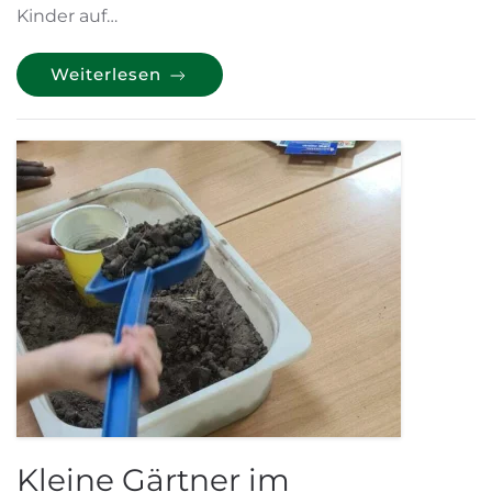
Kinder auf…
Weiterlesen
Kleine Gärtner im