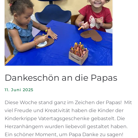
Dankeschön an die Papas
11. Juni 2025
Diese Woche stand ganz im Zeichen der Papas! Mit
viel Freude und Kreativität haben die Kinder der
Kinderkrippe Vatertagsgeschenke gebastelt. Die
Herzanhängern wurden liebevoll gestaltet haben.
Ein schöner Moment, um Papa Danke zu sagen!