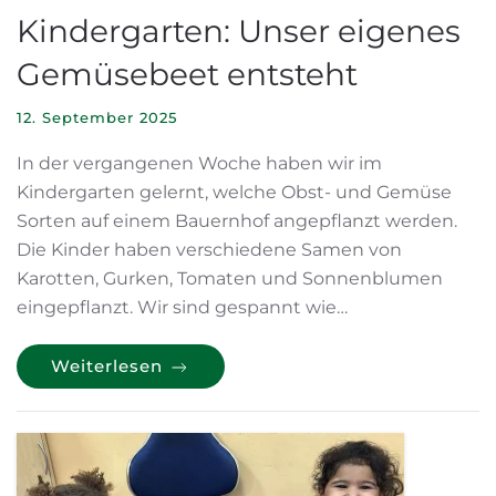
Kindergarten: Unser eigenes
Gemüsebeet entsteht
12. September 2025
In der vergangenen Woche haben wir im
Kindergarten gelernt, welche Obst- und Gemüse
Sorten auf einem Bauernhof angepflanzt werden.
Die Kinder haben verschiedene Samen von
Karotten, Gurken, Tomaten und Sonnenblumen
eingepflanzt. Wir sind gespannt wie…
Weiterlesen