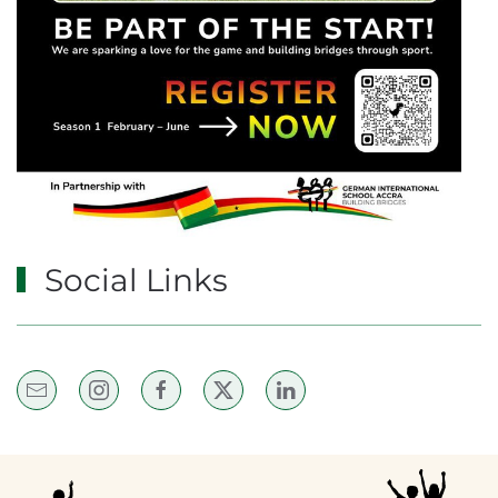
Social Links