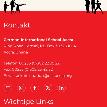
Kontakt
German International School Accra
Ring Road Central, P.O.Box 30326 K.I.A.
Accra, Ghana
Telefon: 00233 (0)302 22 35 22
Fax: 00233 (0)302 23 42 52
Email:
administration@dis-accra.org
Wichtige Links