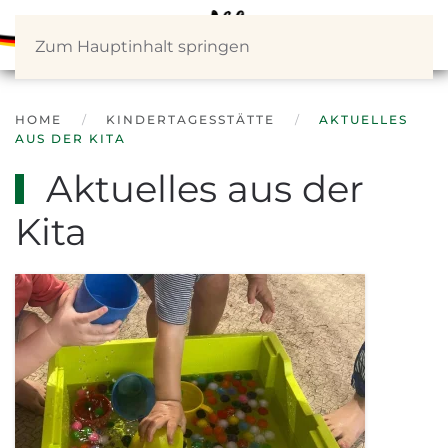
Zum Hauptinhalt springen
HOME
KINDERTAGESSTÄTTE
AKTUELLES
AUS DER KITA
Aktuelles aus der
Kita