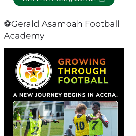
⚽Gerald Asamoah Football
Academy