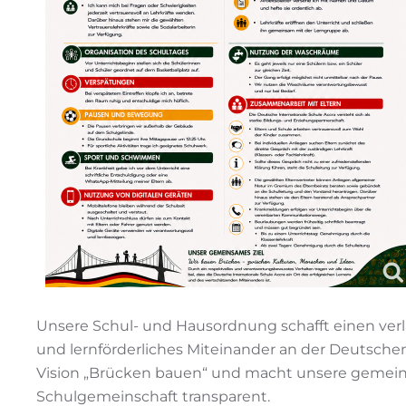
Unsere Schul- und Hausordnung schafft einen verlä
und lernförderliches Miteinander an der Deutschen
Vision „Brücken bauen“ und macht unsere gemeins
Schulgemeinschaft transparent.