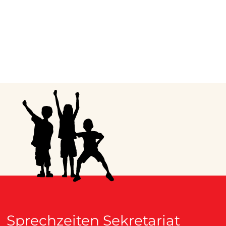
Sprechzeiten Sekretariat