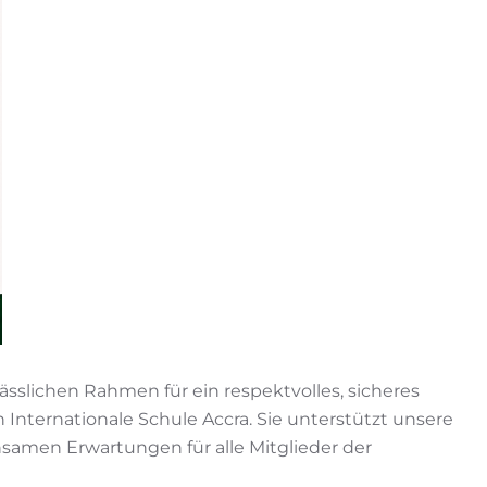
sslichen Rahmen für ein respektvolles, sicheres
 Internationale Schule Accra. Sie unterstützt unsere
amen Erwartungen für alle Mitglieder der