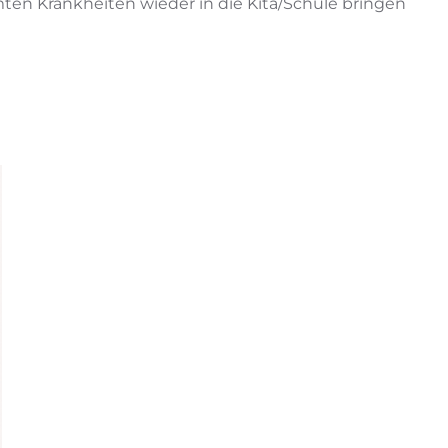
ten Krankheiten wieder in die Kita/Schule bringen