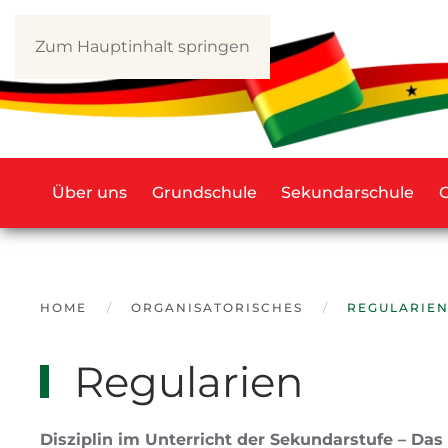
Zum Hauptinhalt springen
Über uns
Grundschule
Sekundarschule
HOME
ORGANISATORISCHES
REGULARIE
Regularien
Disziplin im Unterricht der Sekundarstufe – Da