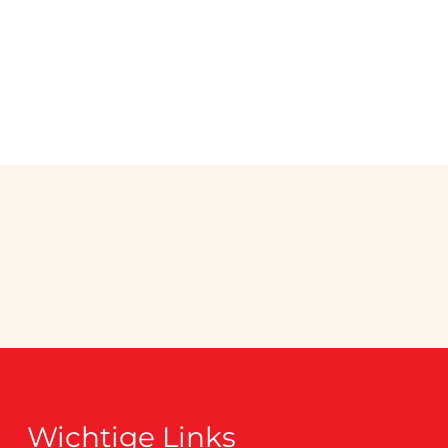
Wichtige Links