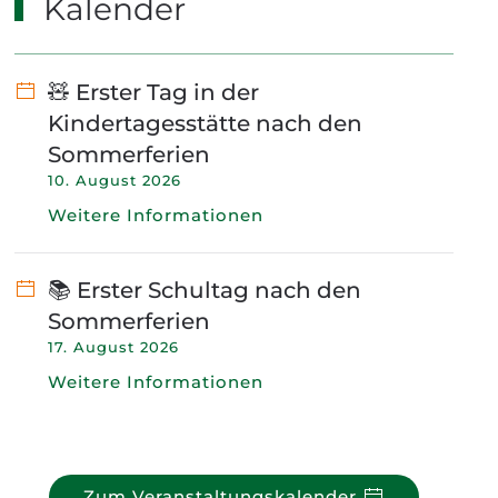
Kalender
🧸 Erster Tag in der
Kindertagesstätte nach den
Sommerferien
10. August 2026
Weitere Informationen
📚 Erster Schultag nach den
Sommerferien
17. August 2026
Weitere Informationen
Zum Veranstaltungskalender