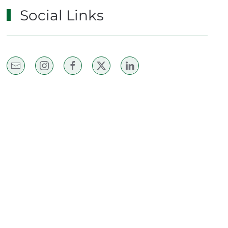
Social Links