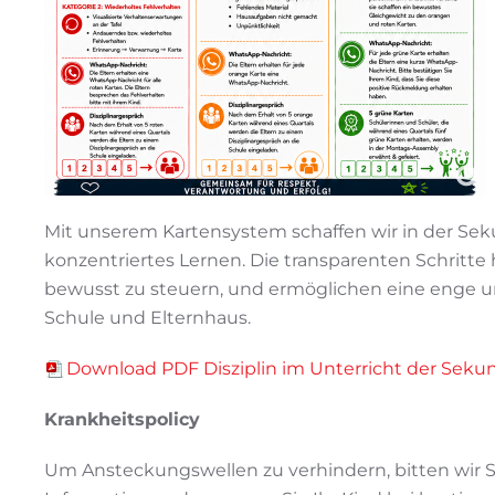
Mit unserem Kartensystem schaffen wir in der Sek
konzentriertes Lernen. Die transparenten Schritte 
bewusst zu steuern, und ermöglichen eine enge 
Schule und Elternhaus.
Download PDF Disziplin im Unterricht der Seku
Krankheitspolicy
Um Ansteckungswellen zu verhindern, bitten wir Sie