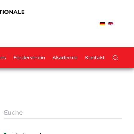
hes
Förderverein
Akademie
Kontakt