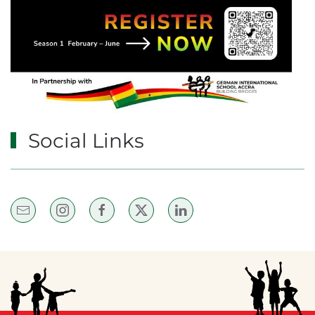
Social Links