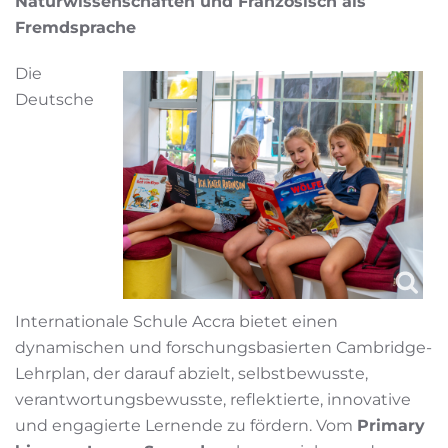
Naturwissenschaften und Französisch als
Fremdsprache
Die
Deutsche
Internationale Schule Accra bietet einen
dynamischen und forschungsbasierten Cambridge-
Lehrplan, der darauf abzielt, selbstbewusste,
verantwortungsbewusste, reflektierte, innovative
und engagierte Lernende zu fördern. Vom
Primary