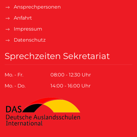
Ansprechpersonen
Anfahrt
Impressum
Datenschutz
Sprechzeiten Sekretariat
Mo. - Fr.
08:00 - 12:30 Uhr
Mo. - Do.
14:00 - 16:00 Uhr