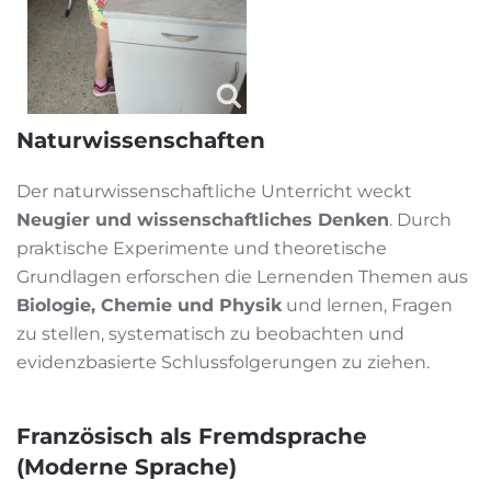
Naturwissenschaften
Der naturwissenschaftliche Unterricht weckt
Neugier und wissenschaftliches Denken
. Durch
praktische Experimente und theoretische
Grundlagen erforschen die Lernenden Themen aus
Biologie, Chemie und Physik
und lernen, Fragen
zu stellen, systematisch zu beobachten und
evidenzbasierte Schlussfolgerungen zu ziehen.
Französisch als Fremdsprache
(Moderne Sprache)