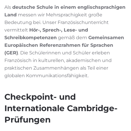
Als
deutsche Schule in einem englischsprachigen
Land
messen wir Mehrsprachigkeit große
Bedeutung bei. Unser Französischunterricht
vermittelt
Hör-, Sprech-, Lese- und
Schreibkompetenzen
gemäß dem
Gemeinsamen
Europäischen Referenzrahmen für Sprachen
(GER)
. Die Schülerinnen und Schüler erleben
Französisch in kulturellen, akademischen und
praktischen Zusammenhängen als Teil einer
globalen Kommunikationsfähigkeit.
Checkpoint- und
Internationale Cambridge-
Prüfungen