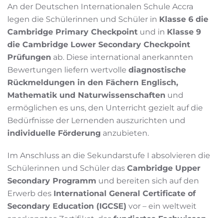
An der Deutschen Internationalen Schule Accra
legen die Schülerinnen und Schüler in
Klasse 6 die
Cambridge Primary Checkpoint
und in
Klasse 9
die Cambridge Lower Secondary Checkpoint
Prüfungen
ab. Diese international anerkannten
Bewertungen liefern wertvolle
diagnostische
Rückmeldungen in den Fächern Englisch,
Mathematik und Naturwissenschaften
und
ermöglichen es uns, den Unterricht gezielt auf die
Bedürfnisse der Lernenden auszurichten und
individuelle Förderung
anzubieten.
Im Anschluss an die Sekundarstufe I absolvieren die
Schülerinnen und Schüler das
Cambridge Upper
Secondary Programm
und bereiten sich auf den
Erwerb des
International General Certificate of
Secondary Education (IGCSE)
vor – ein weltweit