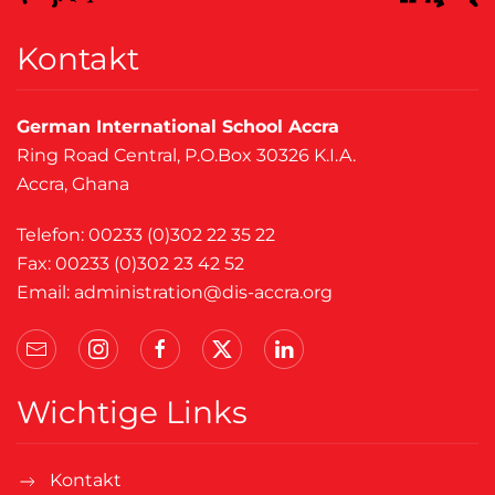
Kontakt
German International School Accra
Ring Road Central, P.O.Box 30326 K.I.A.
Accra, Ghana
Telefon: 00233 (0)302 22 35 22
Fax: 00233 (0)302 23 42 52
Email:
administration@dis-accra.org
Wichtige Links
Kontakt