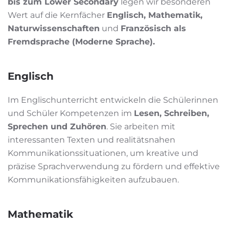
bis zum Lower Secondary
legen wir besonderen
Wert auf die Kernfächer
Englisch, Mathematik,
Naturwissenschaften
und
Französisch als
Fremdsprache (Moderne Sprache).
Englisch
Im Englischunterricht entwickeln die Schülerinnen
und Schüler Kompetenzen im
Lesen, Schreiben,
Sprechen und Zuhören
. Sie arbeiten mit
interessanten Texten und realitätsnahen
Kommunikationssituationen, um kreative und
präzise Sprachverwendung zu fördern und effektive
Kommunikationsfähigkeiten aufzubauen.
Mathematik