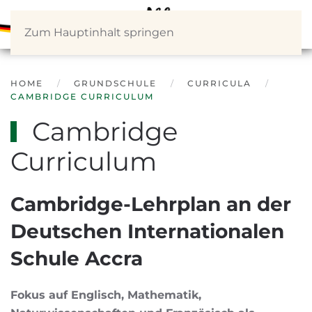
Zum Hauptinhalt springen
HOME
GRUNDSCHULE
CURRICULA
CAMBRIDGE CURRICULUM
Cambridge
Curriculum
Cambridge-Lehrplan an der
Deutschen Internationalen
Schule Accra
Fokus auf Englisch, Mathematik,