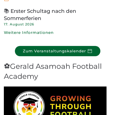
📚 Erster Schultag nach den
Sommerferien
17. August 2026
Weitere Informationen
Zum Veranstaltungskalender
⚽Gerald Asamoah Football
Academy