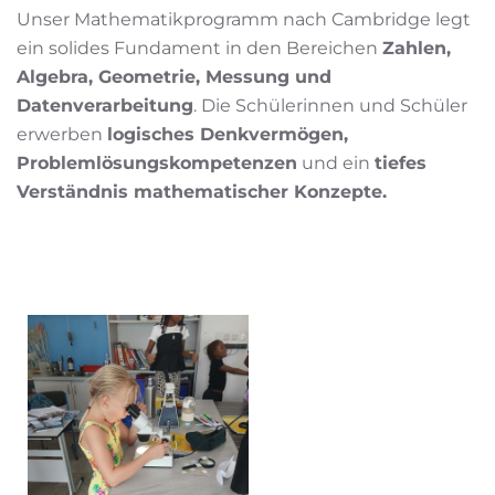
Unser Mathematikprogramm nach Cambridge legt
ein solides Fundament in den Bereichen
Zahlen,
Algebra, Geometrie, Messung und
Datenverarbeitung
. Die Schülerinnen und Schüler
erwerben
logisches Denkvermögen,
Problemlösungskompetenzen
und ein
tiefes
Verständnis mathematischer Konzepte.