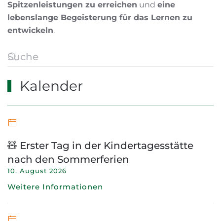
Spitzenleistungen zu erreichen
und
eine
lebenslange Begeisterung für das Lernen zu
entwickeln
.
Kalender
🧸 Erster Tag in der Kindertagesstätte
nach den Sommerferien
10. August 2026
Weitere Informationen