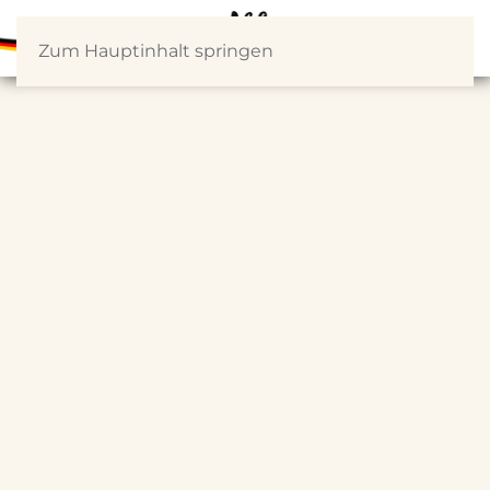
Zum Hauptinhalt springen