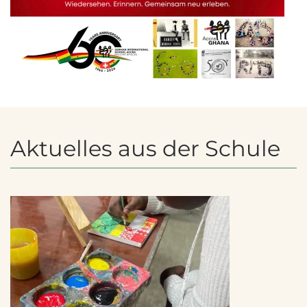
Aktuelles aus der Schule