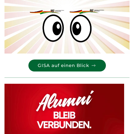
GISA auf einen Blick