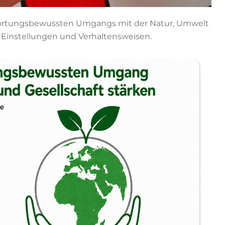
wortungsbewussten Umgangs mit der Natur, Umwelt
 Einstellungen und Verhaltensweisen.