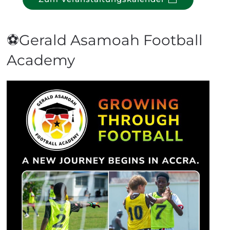
⚽Gerald Asamoah Football
Academy