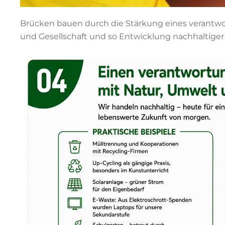
Brücken bauen durch die Stärkung eines verant
und Gesellschaft und so Entwicklung nachhaltiger