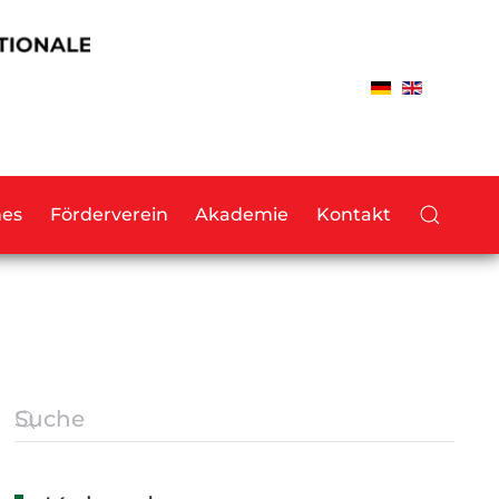
hes
Förderverein
Akademie
Kontakt