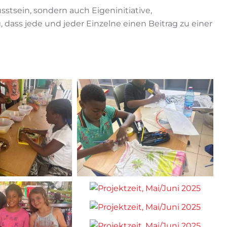
stsein, sondern auch Eigeninitiative,
dass jede und jeder Einzelne einen Beitrag zu einer