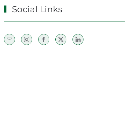
Social Links