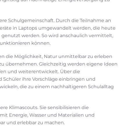
sere Schulgemeinschaft. Durch die Teilnahme an
geräte in Laptops umgewandelt werden, die heute
genutzt werden. So wird anschaulich vermittelt,
funktionieren können.
n die Möglichkeit, Natur unmittelbar zu erleben
zu übernehmen. Gleichzeitig werden eigene Ideen
en und weiterentwickelt. Über die
 Schüler ihre Vorschläge einbringen und
ckeln, die zu einem nachhaltigeren Schulalltag
Klimascouts. Sie sensibilisieren die
it Energie, Wasser und Materialien und
tbar und erlebbar zu machen.