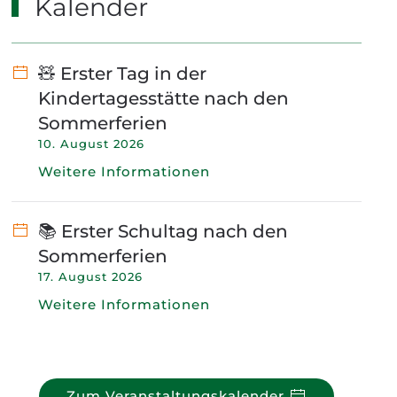
Kalender
🧸 Erster Tag in der
Kindertagesstätte nach den
Sommerferien
10. August 2026
Weitere Informationen
📚 Erster Schultag nach den
Sommerferien
17. August 2026
Weitere Informationen
Zum Veranstaltungskalender