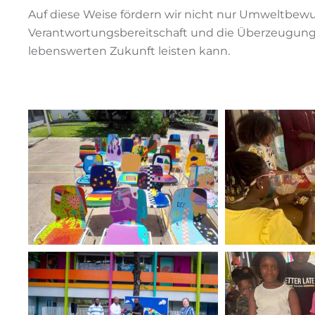
Auf diese Weise fördern wir nicht nur Umweltbewus
Verantwortungsbereitschaft und die Überzeugung, 
lebenswerten Zukunft leisten kann.