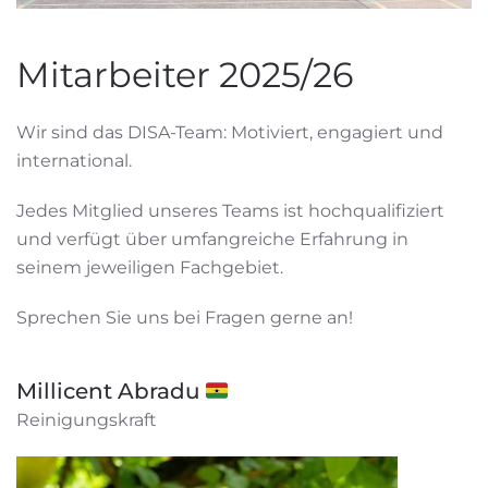
Mitarbeiter 2025/26
Wir sind das DISA-Team: Motiviert, engagiert und
international.
Jedes Mitglied unseres Teams ist hochqualifiziert
und verfügt über umfangreiche Erfahrung in
seinem jeweiligen Fachgebiet.
Sprechen Sie uns bei Fragen gerne an!
Millicent Abradu 🇬🇭
Reinigungskraft