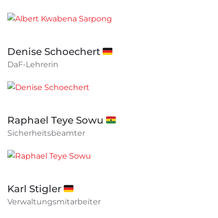
Denise Schoechert 🇩🇪
DaF-Lehrerin
Raphael Teye Sowu 🇬🇭
Sicherheitsbeamter
Karl Stigler 🇩🇪
Verwaltungsmitarbeiter