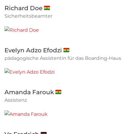
Richard Doe 🇬🇭
Sicherheitsbeamter
Evelyn Adzo Efodzi 🇬🇭
pädagogische Assistentin für das Boarding-Haus
Amanda Farouk 🇬🇭
Assistenz