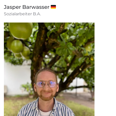
Jasper Barwasser 🇩🇪
Sozialarbeiter B.A.