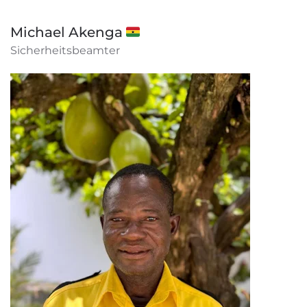
Michael Akenga 🇬🇭
Sicherheitsbeamter