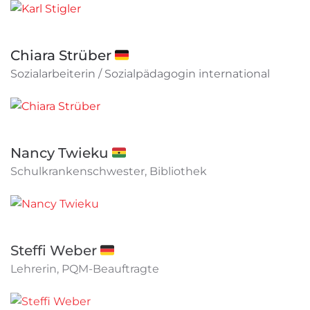
Chiara Strüber 🇩🇪
Sozialarbeiterin / Sozialpädagogin international
Nancy Twieku 🇬🇭
Schulkrankenschwester, Bibliothek
Steffi Weber 🇩🇪
Lehrerin, PQM-Beauftragte