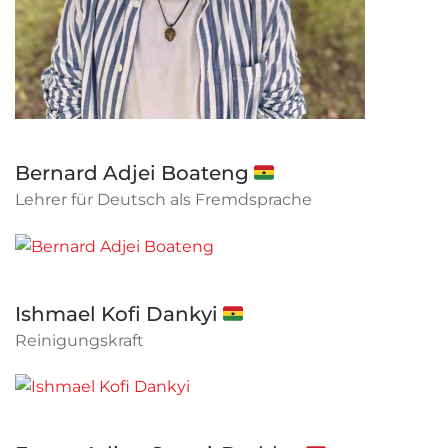
Bernard Adjei Boateng 🇬🇭
Lehrer für Deutsch als Fremdsprache
Ishmael Kofi Dankyi 🇬🇭
Reinigungskraft