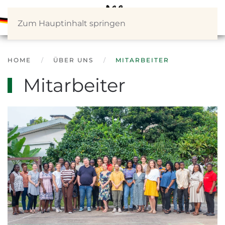
Zum Hauptinhalt springen
HOME
ÜBER UNS
MITARBEITER
Mitarbeiter