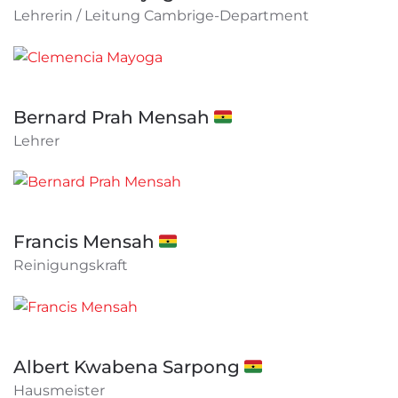
Lehrerin / Leitung Cambrige-Department
Bernard Prah Mensah 🇬🇭
Lehrer
Francis Mensah 🇬🇭
Reinigungskraft
Albert Kwabena Sarpong 🇬🇭
Hausmeister