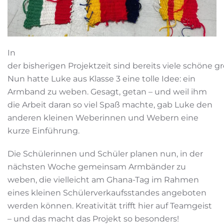
In
der bisherigen Projektzeit sind bereits viele schöne
Nun hatte Luke aus Klasse 3 eine tolle Idee: ein
Armband zu weben. Gesagt, getan – und weil ihm
die Arbeit daran so viel Spaß machte, gab Luke den
anderen kleinen Weberinnen und Webern eine
kurze Einführung.
Die Schülerinnen und Schüler planen nun, in der
nächsten Woche gemeinsam Armbänder zu
weben, die vielleicht am Ghana-Tag im Rahmen
eines kleinen Schülerverkaufsstandes angeboten
werden können. Kreativität trifft hier auf Teamgeist
– und das macht das Projekt so besonders!