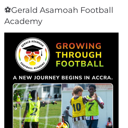
⚽Gerald Asamoah Football
Academy