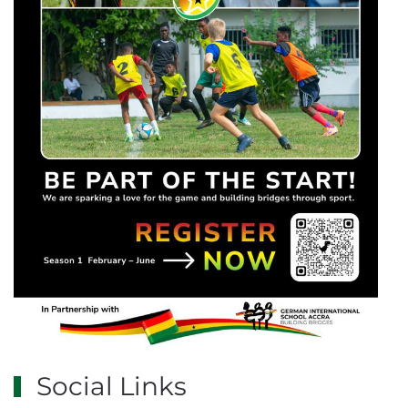
Social Links