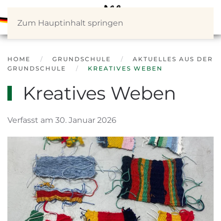
Zum Hauptinhalt springen
HOME
GRUNDSCHULE
AKTUELLES AUS DER
GRUNDSCHULE
KREATIVES WEBEN
Kreatives Weben
Verfasst am 30. Januar 2026