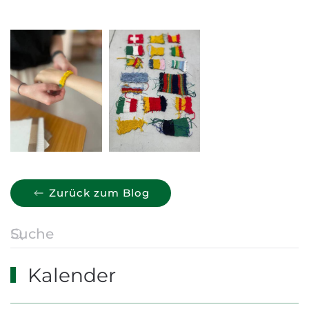
Zurück zum Blog
Kalender