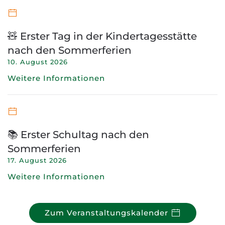
🧸 Erster Tag in der Kindertagesstätte
nach den Sommerferien
10. August 2026
Weitere Informationen
📚 Erster Schultag nach den
Sommerferien
17. August 2026
Weitere Informationen
Zum Veranstaltungskalender