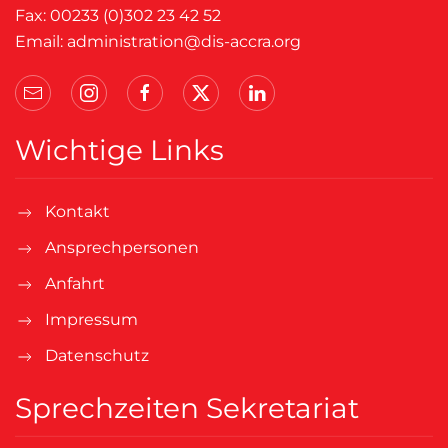
Fax: 00233 (0)302 23 42 52
Email:
administration@dis-accra.org
Wichtige Links
Kontakt
Ansprechpersonen
Anfahrt
Impressum
Datenschutz
Sprechzeiten Sekretariat