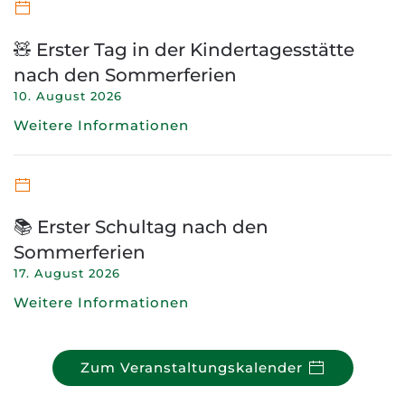
🧸 Erster Tag in der Kindertagesstätte
nach den Sommerferien
10. August 2026
Weitere Informationen
📚 Erster Schultag nach den
Sommerferien
17. August 2026
Weitere Informationen
Zum Veranstaltungskalender