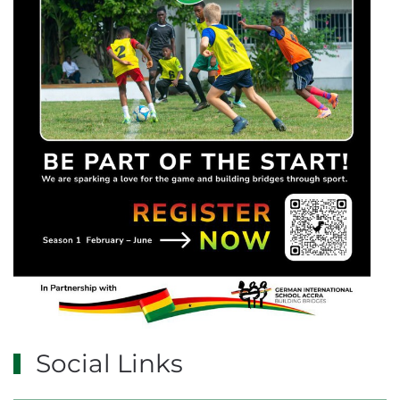
Social Links