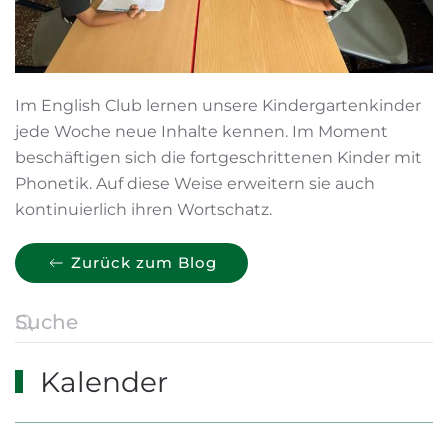
Im English Club lernen unsere Kindergartenkinder
jede Woche neue Inhalte kennen. Im Moment
beschäftigen sich die fortgeschrittenen Kinder mit
Phonetik. Auf diese Weise erweitern sie auch
kontinuierlich ihren Wortschatz.
Zurück zum Blog
Kalender