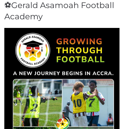
⚽Gerald Asamoah Football
Academy