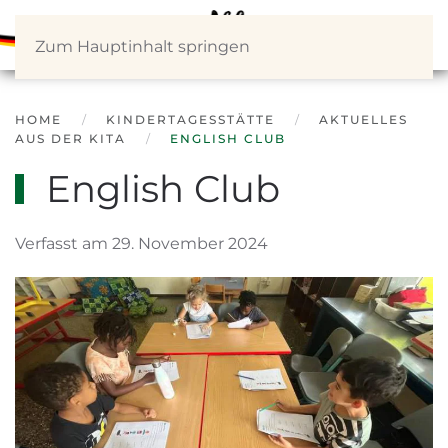
Zum Hauptinhalt springen
HOME
KINDERTAGESSTÄTTE
AKTUELLES
AUS DER KITA
ENGLISH CLUB
English Club
Verfasst am 29. November 2024