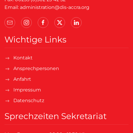
Email:
administration@dis-accra.org
Wichtige Links
Kontakt
Ansprechpersonen
Anfahrt
Impressum
Datenschutz
Sprechzeiten Sekretariat