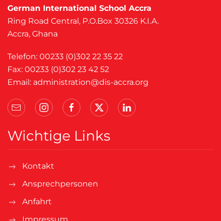
German International School Accra
Ring Road Central, P.O.Box 30326 K.I.A.
Accra, Ghana
Telefon: 00233 (0)302 22 35 22
Fax: 00233 (0)302 23 42 52
Email:
administration@dis-accra.org
Wichtige Links
Kontakt
Ansprechpersonen
Anfahrt
Impressum