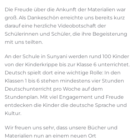
Die Freude über die Ankunft der Materialien war
groß. Als Dankeschön erreichte uns bereits kurz
darauf eine herzliche Videobotschaft der
Schülerinnen und Schüler, die ihre Begeisterung
mit uns teilten.
An der Schule in Sunyani werden rund 100 Kinder
von der Kinderkrippe bis zur Klasse 6 unterrichtet.
Deutsch spielt dort eine wichtige Rolle: In den
Klassen 1 bis 6 stehen mindestens vier Stunden
Deutschunterricht pro Woche auf dem
Stundenplan. Mit viel Engagement und Freude
entdecken die Kinder die deutsche Sprache und
Kultur.
Wir freuen uns sehr, dass unsere Bücher und
Materialien nun an einem neuen Ort