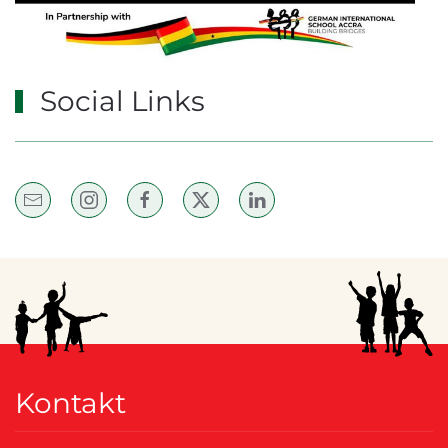
Social Links
Kontakt