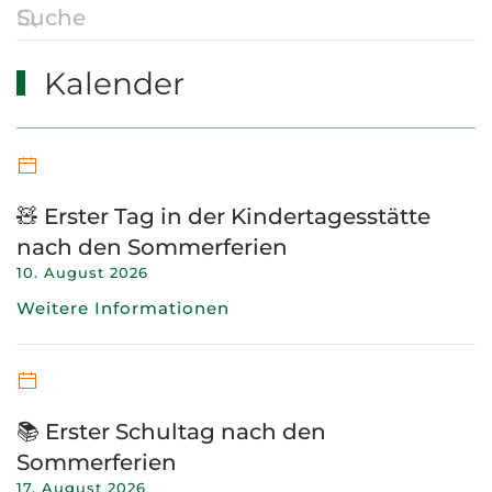
Kalender
🧸 Erster Tag in der Kindertagesstätte
nach den Sommerferien
10. August 2026
Weitere Informationen
📚 Erster Schultag nach den
Sommerferien
17. August 2026