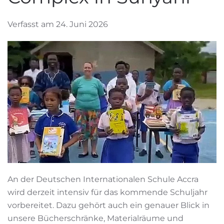
Verfasst am 24. Juni 2026
An der Deutschen Internationalen Schule Accra
wird derzeit intensiv für das kommende Schuljahr
vorbereitet. Dazu gehört auch ein genauer Blick in
unsere Bücherschränke, Materialräume und