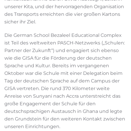
unserer Kita, und der hervorragenden Organisation
des Transports erreichten die vier großen Kartons
sicher ihr Ziel.
Die German School Bezaleel Educational Complex
ist Teil des weltweiten PASCH-Netzwerks („Schulen:
Partner der Zukunft“) und engagiert sich ebenso
wie die GISA für die Förderung der deutschen
Sprache und Kultur. Bereits im vergangenen
Oktober war die Schule mit einer Delegation beim
Tag der deutschen Sprache auf dem Campus der
GISA vertreten. Die rund 370 Kilometer weite
Anreise von Sunyani nach Accra unterstreicht das
große Engagement der Schule für den
deutschsprachigen Austausch in Ghana und legte
den Grundstein für den weiteren Kontakt zwischen
unseren Einrichtungen.