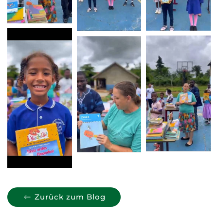
Zurück zum Blog