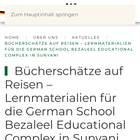
Zum Hauptinhalt springen
HOME
ÜBER UNS
AKTUELLES
BÜCHERSCHÄTZE AUF REISEN – LERNMATERIALIEN
FÜR DIE GERMAN SCHOOL BEZALEEL EDUCATIONAL
COMPLEX IN SUNYANI
Bücherschätze auf
Reisen –
Lernmaterialien für
die German School
Bezaleel Educational
Complex in Sunyani