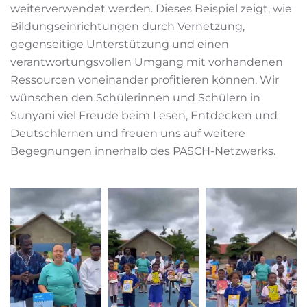
weiterverwendet werden. Dieses Beispiel zeigt, wie
Bildungseinrichtungen durch Vernetzung,
gegenseitige Unterstützung und einen
verantwortungsvollen Umgang mit vorhandenen
Ressourcen voneinander profitieren können. Wir
wünschen den Schülerinnen und Schülern in
Sunyani viel Freude beim Lesen, Entdecken und
Deutschlernen und freuen uns auf weitere
Begegnungen innerhalb des PASCH-Netzwerks.