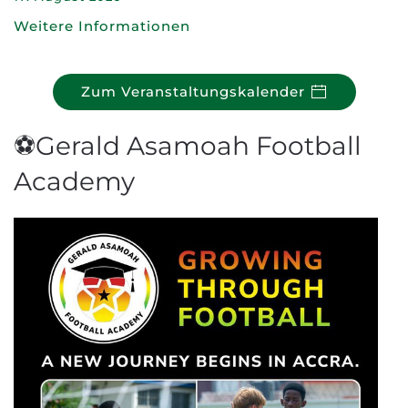
Weitere Informationen
Zum Veranstaltungskalender
⚽Gerald Asamoah Football
Academy