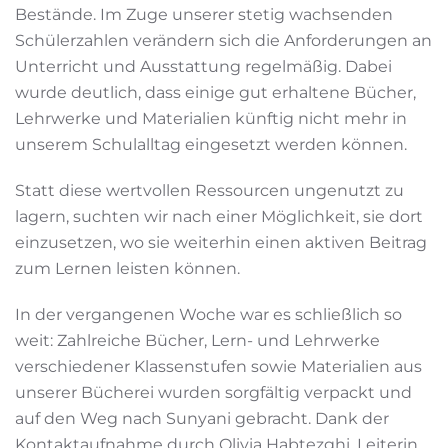
Bestände. Im Zuge unserer stetig wachsenden
Schülerzahlen verändern sich die Anforderungen an
Unterricht und Ausstattung regelmäßig. Dabei
wurde deutlich, dass einige gut erhaltene Bücher,
Lehrwerke und Materialien künftig nicht mehr in
unserem Schulalltag eingesetzt werden können.
Statt diese wertvollen Ressourcen ungenutzt zu
lagern, suchten wir nach einer Möglichkeit, sie dort
einzusetzen, wo sie weiterhin einen aktiven Beitrag
zum Lernen leisten können.
In der vergangenen Woche war es schließlich so
weit: Zahlreiche Bücher, Lern- und Lehrwerke
verschiedener Klassenstufen sowie Materialien aus
unserer Bücherei wurden sorgfältig verpackt und
auf den Weg nach Sunyani gebracht. Dank der
Kontaktaufnahme durch Olivia Habtezghi, Leiterin