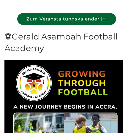
Zum Veranstaltungskalender
⚽Gerald Asamoah Football
Academy