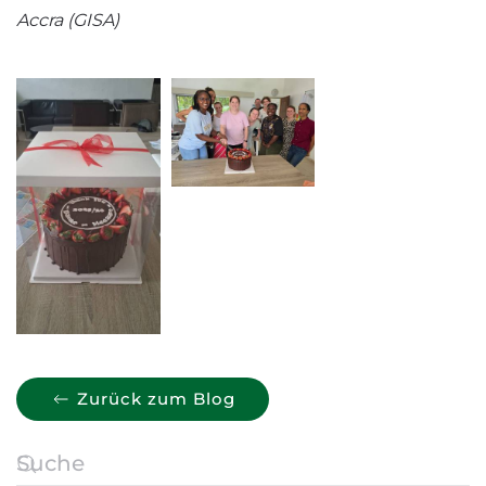
Accra (GISA)
Zurück zum Blog