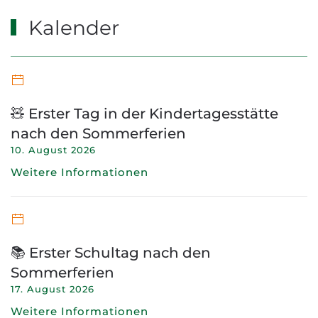
Kalender
🧸 Erster Tag in der Kindertagesstätte
nach den Sommerferien
10. August 2026
Weitere Informationen
📚 Erster Schultag nach den
Sommerferien
17. August 2026
Weitere Informationen