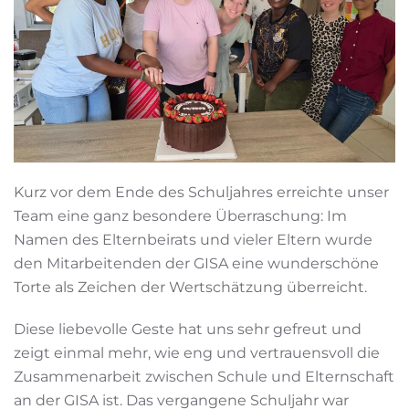
Kurz vor dem Ende des Schuljahres erreichte unser
Team eine ganz besondere Überraschung: Im
Namen des Elternbeirats und vieler Eltern wurde
den Mitarbeitenden der GISA eine wunderschöne
Torte als Zeichen der Wertschätzung überreicht.
Diese liebevolle Geste hat uns sehr gefreut und
zeigt einmal mehr, wie eng und vertrauensvoll die
Zusammenarbeit zwischen Schule und Elternschaft
an der GISA ist. Das vergangene Schuljahr war