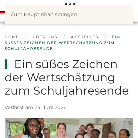
Zum Hauptinhalt springen
HOME
ÜBER UNS
AKTUELLES
EIN
SÜSSES ZEICHEN DER WERTSCHÄTZUNG ZUM S
CHULJAHRESENDE
Ein süßes Zeichen
der Wertschätzung
zum Schuljahresende
Verfasst am 24. Juni 2026