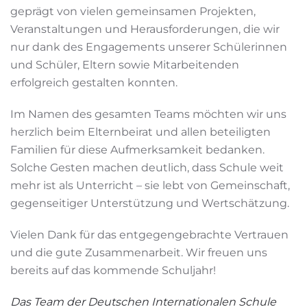
geprägt von vielen gemeinsamen Projekten,
Veranstaltungen und Herausforderungen, die wir
nur dank des Engagements unserer Schülerinnen
und Schüler, Eltern sowie Mitarbeitenden
erfolgreich gestalten konnten.
Im Namen des gesamten Teams möchten wir uns
herzlich beim Elternbeirat und allen beteiligten
Familien für diese Aufmerksamkeit bedanken.
Solche Gesten machen deutlich, dass Schule weit
mehr ist als Unterricht – sie lebt von Gemeinschaft,
gegenseitiger Unterstützung und Wertschätzung.
Vielen Dank für das entgegengebrachte Vertrauen
und die gute Zusammenarbeit. Wir freuen uns
bereits auf das kommende Schuljahr!
Das Team der Deutschen Internationalen Schule