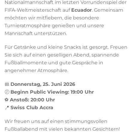
Nationalmannschaft im letzten Vorrundenspiel der
FIFA-Weltmeisterschaft auf
Ecuador
. Gemeinsam
möchten wir mitfiebern, die besondere
Turnieratmosphäre genießen und unsere
Mannschaft unterstützen.
Für Getränke und kleine Snacks ist gesorgt. Freuen
Sie sich auf einen geselligen Abend, spannende
Fußballmomente und gute Gespräche in
angenehmer Atmosphäre.
📅
Donnerstag, 25. Juni 2026
🕖
Beginn Public Viewing: 19:00 Uhr
⚽
Anstoß: 20:00 Uhr
📍
Swiss Club Accra
Wir freuen uns auf einen stimmungsvollen
Fußballabend mit vielen bekannten Gesichtern!