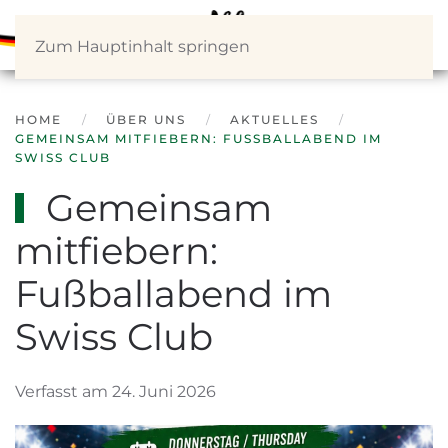
Zum Hauptinhalt springen
HOME
ÜBER UNS
AKTUELLES
GEMEINSAM MITFIEBERN: FUSSBALLABEND IM S
WISS CLUB
Gemeinsam
mitfiebern:
Fußballabend im
Swiss Club
Verfasst am 24. Juni 2026