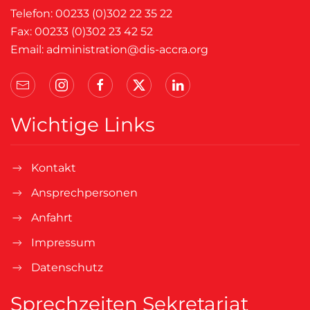
Telefon: 00233 (0)302 22 35 22
Fax: 00233 (0)302 23 42 52
Email:
administration@dis-accra.org
Wichtige Links
Kontakt
Ansprechpersonen
Anfahrt
Impressum
Datenschutz
Sprechzeiten Sekretariat