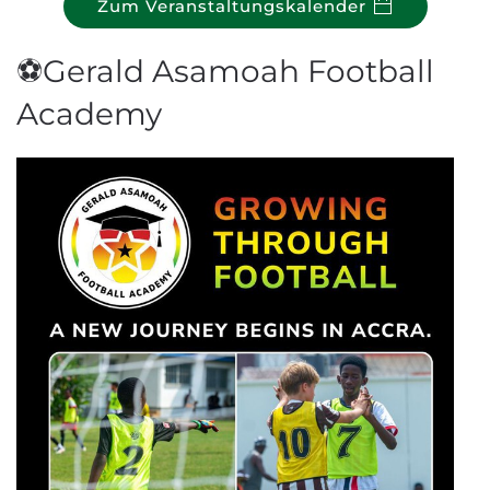
Zum Veranstaltungskalender
⚽Gerald Asamoah Football
Academy