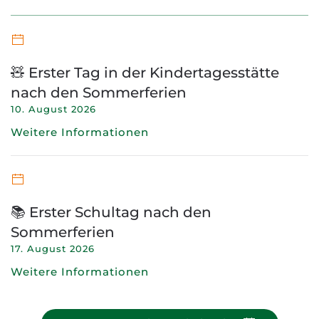
🧸 Erster Tag in der Kindertagesstätte
nach den Sommerferien
10. August 2026
Weitere Informationen
📚 Erster Schultag nach den
Sommerferien
17. August 2026
Weitere Informationen