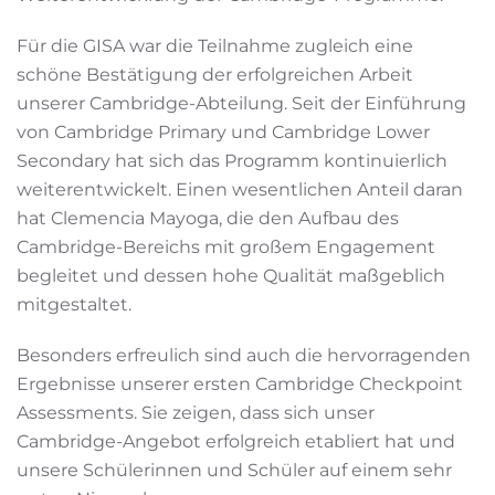
Für die GISA war die Teilnahme zugleich eine
schöne Bestätigung der erfolgreichen Arbeit
unserer Cambridge-Abteilung. Seit der Einführung
von Cambridge Primary und Cambridge Lower
Secondary hat sich das Programm kontinuierlich
weiterentwickelt. Einen wesentlichen Anteil daran
hat Clemencia Mayoga, die den Aufbau des
Cambridge-Bereichs mit großem Engagement
begleitet und dessen hohe Qualität maßgeblich
mitgestaltet.
Besonders erfreulich sind auch die hervorragenden
Ergebnisse unserer ersten Cambridge Checkpoint
Assessments. Sie zeigen, dass sich unser
Cambridge-Angebot erfolgreich etabliert hat und
unsere Schülerinnen und Schüler auf einem sehr