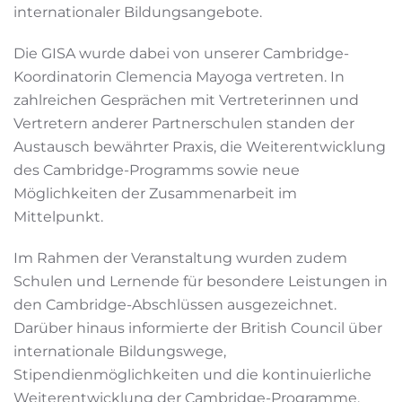
internationaler Bildungsangebote.
Die GISA wurde dabei von unserer Cambridge-
Koordinatorin Clemencia Mayoga vertreten. In
zahlreichen Gesprächen mit Vertreterinnen und
Vertretern anderer Partnerschulen standen der
Austausch bewährter Praxis, die Weiterentwicklung
des Cambridge-Programms sowie neue
Möglichkeiten der Zusammenarbeit im
Mittelpunkt.
Im Rahmen der Veranstaltung wurden zudem
Schulen und Lernende für besondere Leistungen in
den Cambridge-Abschlüssen ausgezeichnet.
Darüber hinaus informierte der British Council über
internationale Bildungswege,
Stipendienmöglichkeiten und die kontinuierliche
Weiterentwicklung der Cambridge-Programme.