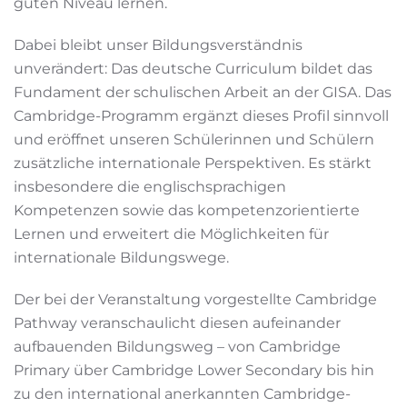
guten Niveau lernen.
Dabei bleibt unser Bildungsverständnis
unverändert: Das deutsche Curriculum bildet das
Fundament der schulischen Arbeit an der GISA. Das
Cambridge-Programm ergänzt dieses Profil sinnvoll
und eröffnet unseren Schülerinnen und Schülern
zusätzliche internationale Perspektiven. Es stärkt
insbesondere die englischsprachigen
Kompetenzen sowie das kompetenzorientierte
Lernen und erweitert die Möglichkeiten für
internationale Bildungswege.
Der bei der Veranstaltung vorgestellte Cambridge
Pathway veranschaulicht diesen aufeinander
aufbauenden Bildungsweg – von Cambridge
Primary über Cambridge Lower Secondary bis hin
zu den international anerkannten Cambridge-