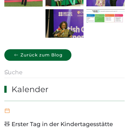
Zurück zum Blog
Kalender
🧸 Erster Tag in der Kindertagesstätte