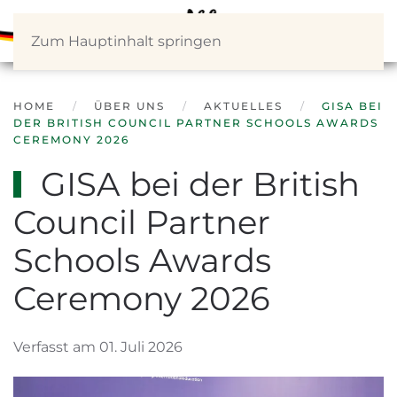
Zum Hauptinhalt springen
HOME
ÜBER UNS
AKTUELLES
GISA BEI
DER BRITISH COUNCIL PARTNER SCHOOLS AWARDS
CEREMONY 2026
GISA bei der British
Council Partner
Schools Awards
Ceremony 2026
Verfasst am 01. Juli 2026