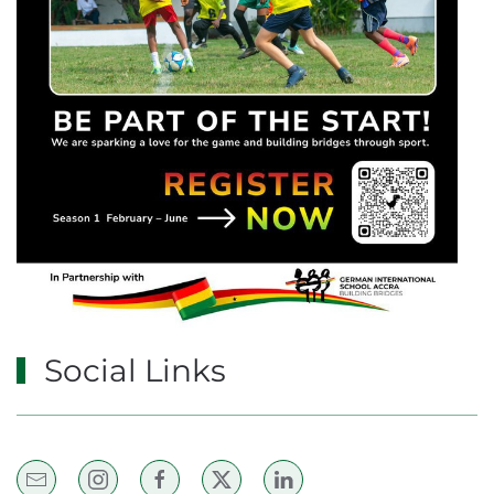
Social Links