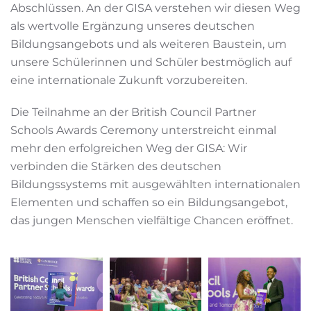
Abschlüssen. An der GISA verstehen wir diesen Weg
als wertvolle Ergänzung unseres deutschen
Bildungsangebots und als weiteren Baustein, um
unsere Schülerinnen und Schüler bestmöglich auf
eine internationale Zukunft vorzubereiten.
Die Teilnahme an der British Council Partner
Schools Awards Ceremony unterstreicht einmal
mehr den erfolgreichen Weg der GISA: Wir
verbinden die Stärken des deutschen
Bildungssystems mit ausgewählten internationalen
Elementen und schaffen so ein Bildungsangebot,
das jungen Menschen vielfältige Chancen eröffnet.