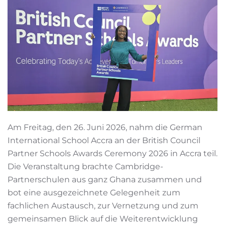
Am Freitag, den 26. Juni 2026, nahm die German
International School Accra an der British Council
Partner Schools Awards Ceremony 2026 in Accra teil.
Die Veranstaltung brachte Cambridge-
Partnerschulen aus ganz Ghana zusammen und
bot eine ausgezeichnete Gelegenheit zum
fachlichen Austausch, zur Vernetzung und zum
gemeinsamen Blick auf die Weiterentwicklung