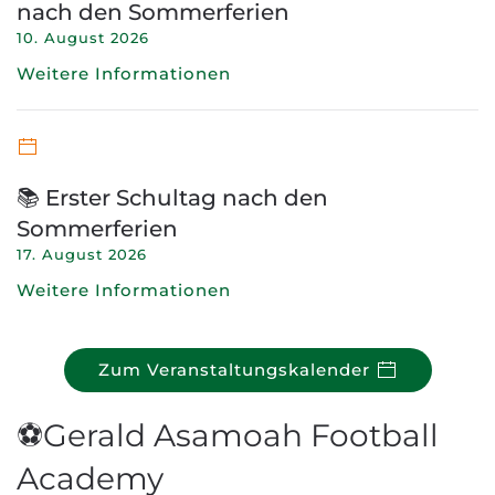
nach den Sommerferien
10. August 2026
Weitere Informationen
📚 Erster Schultag nach den
Sommerferien
17. August 2026
Weitere Informationen
Zum Veranstaltungskalender
⚽Gerald Asamoah Football
Academy