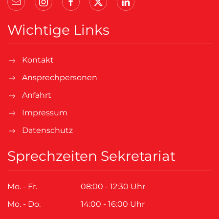
Wichtige Links
Kontakt
Ansprechpersonen
Anfahrt
Impressum
Datenschutz
Sprechzeiten Sekretariat
Mo. - Fr.
08:00 - 12:30 Uhr
Mo. - Do.
14:00 - 16:00 Uhr