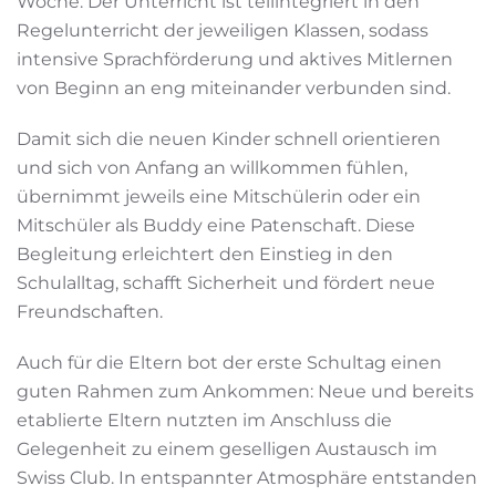
Woche. Der Unterricht ist teilintegriert in den
Regelunterricht der jeweiligen Klassen, sodass
intensive Sprachförderung und aktives Mitlernen
von Beginn an eng miteinander verbunden sind.
Damit sich die neuen Kinder schnell orientieren
und sich von Anfang an willkommen fühlen,
übernimmt jeweils eine Mitschülerin oder ein
Mitschüler als Buddy eine Patenschaft. Diese
Begleitung erleichtert den Einstieg in den
Schulalltag, schafft Sicherheit und fördert neue
Freundschaften.
Auch für die Eltern bot der erste Schultag einen
guten Rahmen zum Ankommen: Neue und bereits
etablierte Eltern nutzten im Anschluss die
Gelegenheit zu einem geselligen Austausch im
Swiss Club. In entspannter Atmosphäre entstanden