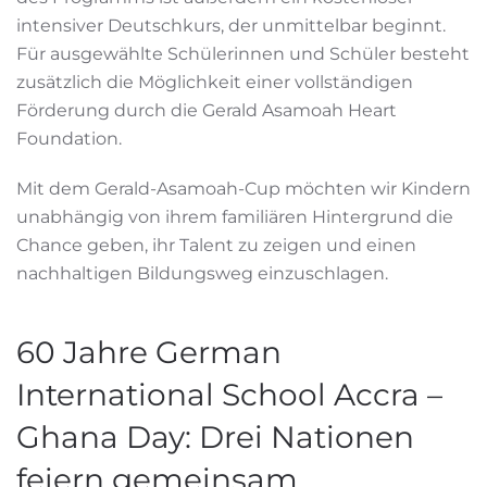
intensiver Deutschkurs, der unmittelbar beginnt.
Für ausgewählte Schülerinnen und Schüler besteht
zusätzlich die Möglichkeit einer vollständigen
Förderung durch die Gerald Asamoah Heart
Foundation.
Mit dem Gerald-Asamoah-Cup möchten wir Kindern
unabhängig von ihrem familiären Hintergrund die
Chance geben, ihr Talent zu zeigen und einen
nachhaltigen Bildungsweg einzuschlagen.
60 Jahre German
International School Accra –
Ghana Day: Drei Nationen
feiern gemeinsam