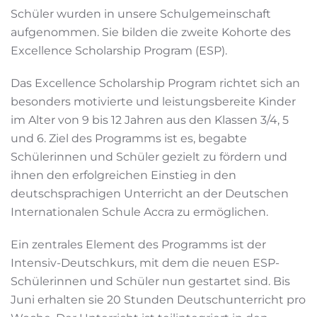
Schüler wurden in unsere Schulgemeinschaft
aufgenommen. Sie bilden die zweite Kohorte des
Excellence Scholarship Program (ESP).
Das Excellence Scholarship Program richtet sich an
besonders motivierte und leistungsbereite Kinder
im Alter von 9 bis 12 Jahren aus den Klassen 3/4, 5
und 6. Ziel des Programms ist es, begabte
Schülerinnen und Schüler gezielt zu fördern und
ihnen den erfolgreichen Einstieg in den
deutschsprachigen Unterricht an der Deutschen
Internationalen Schule Accra zu ermöglichen.
Ein zentrales Element des Programms ist der
Intensiv-Deutschkurs, mit dem die neuen ESP-
Schülerinnen und Schüler nun gestartet sind. Bis
Juni erhalten sie 20 Stunden Deutschunterricht pro