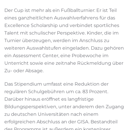
Der Cup ist mehr als ein Fußballturnier: Er ist Teil
eines ganzheitlichen Auswahlverfahrens für das
Excellence Scholarship und verbindet sportliches
Talent mit schulischer Perspektive. Kinder, die im
Turnier überzeugen, werden im Anschluss zu
weiteren Auswahlstufen eingeladen. Dazu gehören
ein Assessment Center, eine Probewoche im
Unterricht sowie eine zeitnahe Rückmeldung über
Zu- oder Absage.
Das Stipendium umfasst eine Reduktion der
regulären Schulgebühren um ca. 83 Prozent.
Darüber hinaus eröffnet es langfristige
Bildungsperspektiven, unter anderem den Zugang
zu deutschen Universitäten nach einem
erfolgreichen Abschluss an der GISA. Bestandteil
des Programms ist außerdem ein kostenloser