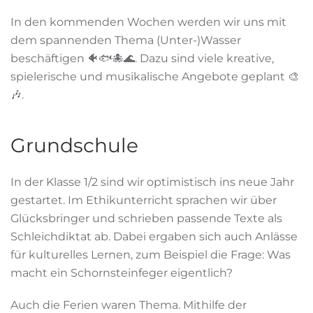
In den kommenden Wochen werden wir uns mit
dem spannenden Thema (Unter-)Wasser
beschäftigen 🐠🐟🐙🌊. Dazu sind viele kreative,
spielerische und musikalische Angebote geplant 🎨
🎶.
Grundschule
In der Klasse 1/2 sind wir optimistisch ins neue Jahr
gestartet. Im Ethikunterricht sprachen wir über
Glücksbringer und schrieben passende Texte als
Schleichdiktat ab. Dabei ergaben sich auch Anlässe
für kulturelles Lernen, zum Beispiel die Frage: Was
macht ein Schornsteinfeger eigentlich?
Auch die Ferien waren Thema. Mithilfe der