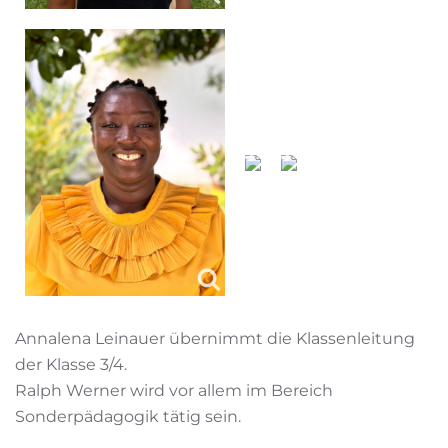
Annalena Leinauer übernimmt die Klassenleitung
der Klasse 3/4.
Ralph Werner wird vor allem im Bereich
Sonderpädagogik tätig sein.