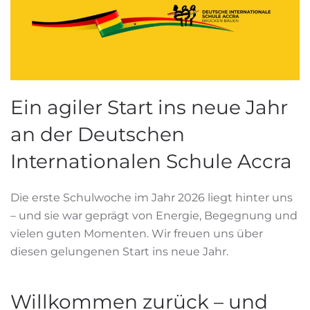
Ein agiler Start ins neue Jahr
an der Deutschen
Internationalen Schule Accra
Die erste Schulwoche im Jahr 2026 liegt hinter uns
– und sie war geprägt von Energie, Begegnung und
vielen guten Momenten. Wir freuen uns über
diesen gelungenen Start ins neue Jahr.
Willkommen zurück – und