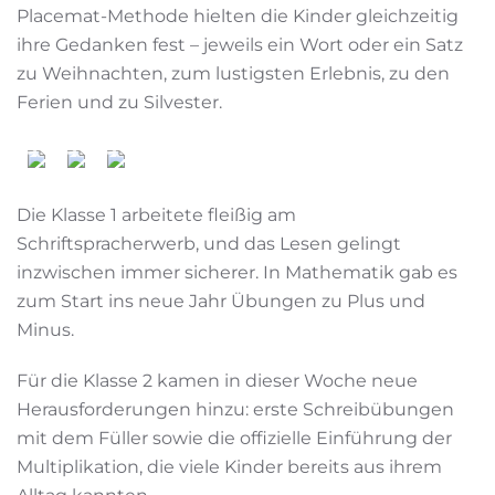
Placemat-Methode hielten die Kinder gleichzeitig
ihre Gedanken fest – jeweils ein Wort oder ein Satz
zu Weihnachten, zum lustigsten Erlebnis, zu den
Ferien und zu Silvester.
Die Klasse 1 arbeitete fleißig am
Schriftspracherwerb, und das Lesen gelingt
inzwischen immer sicherer. In Mathematik gab es
zum Start ins neue Jahr Übungen zu Plus und
Minus.
Für die Klasse 2 kamen in dieser Woche neue
Herausforderungen hinzu: erste Schreibübungen
mit dem Füller sowie die offizielle Einführung der
Multiplikation, die viele Kinder bereits aus ihrem