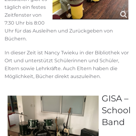
täglich ein festes
Zeitfenster von
7:30 Uhr bis 8:00
Uhr für das Ausleihen und Zurückgeben von
Büchern.
In dieser Zeit ist Nancy Twieku in der Bibliothek vor
Ort und unterstützt Schülerinnen und Schüler,
Eltern sowie Lehrkräfte. Auch Eltern haben die
Möglichkeit, Bücher direkt auszuleihen.
GISA –
School
Band