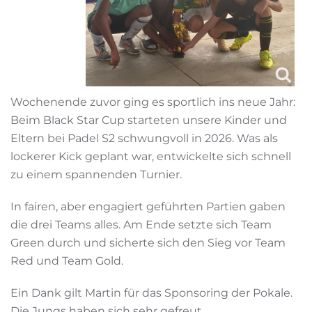
Wochenende zuvor ging es sportlich ins neue Jahr:
Beim Black Star Cup starteten unsere Kinder und
Eltern bei Padel S2 schwungvoll in 2026. Was als
lockerer Kick geplant war, entwickelte sich schnell
zu einem spannenden Turnier.
In fairen, aber engagiert geführten Partien gaben
die drei Teams alles. Am Ende setzte sich Team
Green durch und sicherte sich den Sieg vor Team
Red und Team Gold.
Ein Dank gilt Martin für das Sponsoring der Pokale.
Die Jungs haben sich sehr gefreut.