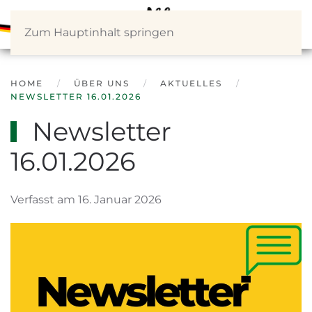
Zum Hauptinhalt springen
HOME
ÜBER UNS
AKTUELLES
NEWSLETTER 16.01.2026
Newsletter
16.01.2026
Verfasst am 16. Januar 2026