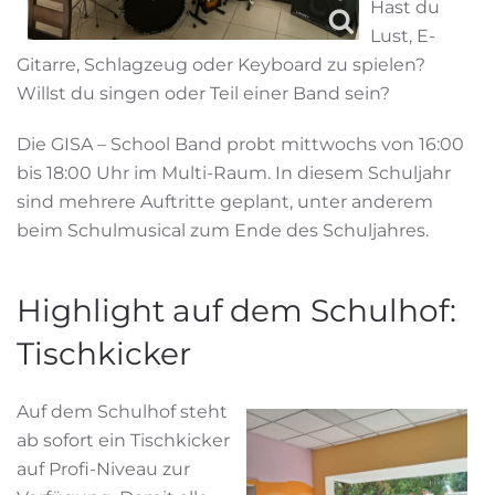
Hast du
Lust, E-
Gitarre, Schlagzeug oder Keyboard zu spielen?
Willst du singen oder Teil einer Band sein?
Die GISA – School Band probt mittwochs von 16:00
bis 18:00 Uhr im Multi-Raum. In diesem Schuljahr
sind mehrere Auftritte geplant, unter anderem
beim Schulmusical zum Ende des Schuljahres.
Highlight auf dem Schulhof:
Tischkicker
Auf dem Schulhof steht
ab sofort ein Tischkicker
auf Profi-Niveau zur