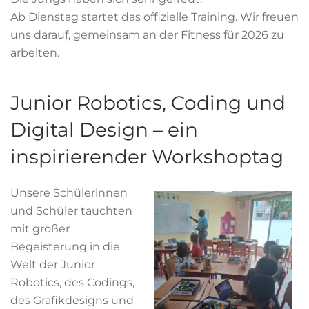
Ab Dienstag startet das offizielle Training. Wir freuen
uns darauf, gemeinsam an der Fitness für 2026 zu
arbeiten.
Junior Robotics, Coding und
Digital Design – ein
inspirierender Workshoptag
Unsere Schülerinnen
und Schüler tauchten
mit großer
Begeisterung in die
Welt der Junior
Robotics, des Codings,
des Grafikdesigns und