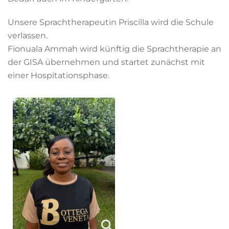
Unsere Sprachtherapeutin Priscilla wird die Schule
verlassen.
Fionuala Ammah wird künftig die Sprachtherapie an
der GISA übernehmen und startet zunächst mit
einer Hospitationsphase.