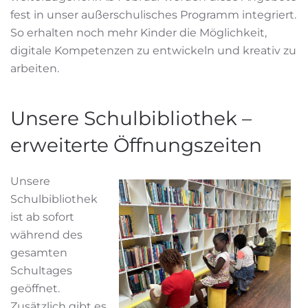
fest in unser außerschulisches Programm integriert.
So erhalten noch mehr Kinder die Möglichkeit,
digitale Kompetenzen zu entwickeln und kreativ zu
arbeiten.
Unsere Schulbibliothek –
erweiterte Öffnungszeiten
Unsere
Schulbibliothek
ist ab sofort
während des
gesamten
Schultages
geöffnet.
Zusätzlich gibt es