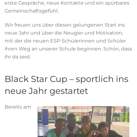
erste Gespräche, neue Kontakte und ein spürbares
Gemeinschaftsgefühl.
Wir freuen uns über diesen gelungenen Start ins
neue Jahr und über die Neugier und Motivation,
mit der die neuen ESP-Schülerinnen und Schüler
ihren Weg an unserer Schule beginnen. Schön, dass
ihr da seid.
Black Star Cup – sportlich ins
neue Jahr gestartet
Bereits am