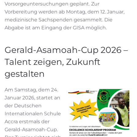
Vorsorgeuntersuchungen geplant. Zur
Vorbereitung werden ab Montag, dem 12. Januar,
medizinische Sachspenden gesammelt. Die
Abgabe ist am Eingang der GISA möglich.
Gerald-Asamoah-Cup 2026 –
Talent zeigen, Zukunft
gestalten
Am Samstag, dem 24.
Januar 2026, startet an
der Deutschen
Internationalen Schule
Accra erstmals der
Gerald-Asamoah-Cup.