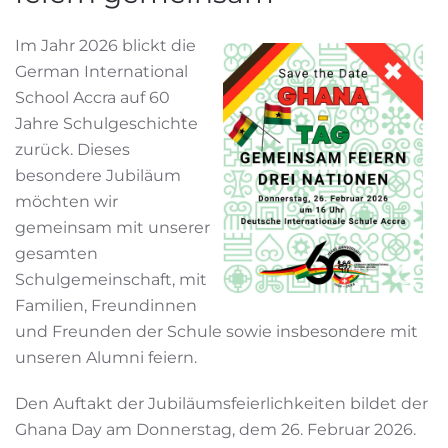
Im Jahr 2026 blickt die
German International
School Accra auf 60
Jahre Schulgeschichte
zurück. Dieses
besondere Jubiläum
möchten wir
gemeinsam mit unserer
gesamten
Schulgemeinschaft, mit
Familien, Freundinnen
und Freunden der Schule sowie insbesondere mit
unseren Alumni feiern.
Den Auftakt der Jubiläumsfeierlichkeiten bildet der
Ghana Day am Donnerstag, dem 26. Februar 2026.