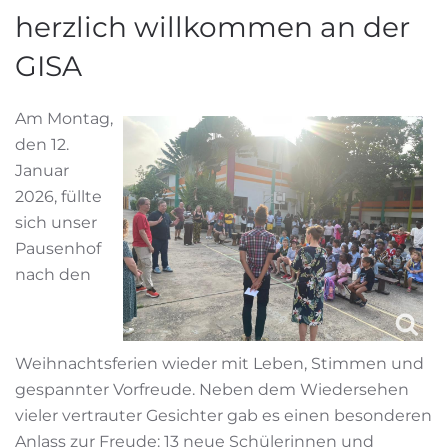
herzlich willkommen an der
GISA
Am Montag,
den 12.
Januar
2026, füllte
sich unser
Pausenhof
nach den
Weihnachtsferien wieder mit Leben, Stimmen und
gespannter Vorfreude. Neben dem Wiedersehen
vieler vertrauter Gesichter gab es einen besonderen
Anlass zur Freude: 13 neue Schülerinnen und