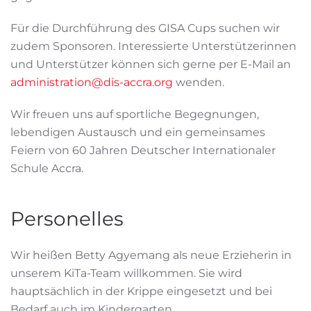
Für die Durchführung des GISA Cups suchen wir
zudem Sponsoren. Interessierte Unterstützerinnen
und Unterstützer können sich gerne per E-Mail an
administration@dis-accra.org
wenden.
Wir freuen uns auf sportliche Begegnungen,
lebendigen Austausch und ein gemeinsames
Feiern von 60 Jahren Deutscher Internationaler
Schule Accra.
Personelles
Wir heißen Betty Agyemang als neue Erzieherin in
unserem KiTa-Team willkommen. Sie wird
hauptsächlich in der Krippe eingesetzt und bei
Bedarf auch im Kindergarten.