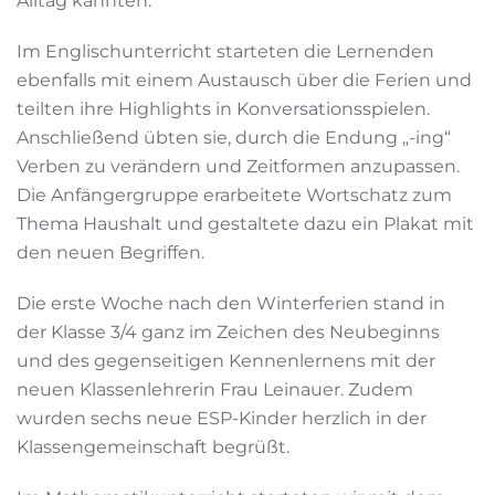
Alltag kannten.
Im Englischunterricht starteten die Lernenden
ebenfalls mit einem Austausch über die Ferien und
teilten ihre Highlights in Konversationsspielen.
Anschließend übten sie, durch die Endung „-ing“
Verben zu verändern und Zeitformen anzupassen.
Die Anfängergruppe erarbeitete Wortschatz zum
Thema Haushalt und gestaltete dazu ein Plakat mit
den neuen Begriffen.
Die erste Woche nach den Winterferien stand in
der Klasse 3/4 ganz im Zeichen des Neubeginns
und des gegenseitigen Kennenlernens mit der
neuen Klassenlehrerin Frau Leinauer. Zudem
wurden sechs neue ESP-Kinder herzlich in der
Klassengemeinschaft begrüßt.