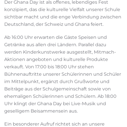
Der Ghana Day ist als offenes, lebendiges Fest
konzipiert, das die kulturelle Vielfalt unserer Schule
sichtbar macht und die enge Verbindung zwischen
Deutschland, der Schweiz und Ghana feiert.
Ab 16:00 Uhr erwarten die Gäste Speisen und
Getränke aus allen drei Ländern. Parallel dazu
werden Kinderkunstwerke ausgestellt, Mitmach-
Aktionen angeboten und kulturelle Produkte
verkauft. Von 17:00 bis 18:00 Uhr stehen
Bühnenauftritte unserer Schülerinnen und Schüler
im Mittelpunkt, ergänzt durch Grußworte und
Beiträge aus der Schulgemeinschaft sowie von
ehemaligen Schülerinnen und Schülern. Ab 18:00
Uhr klingt der Ghana Day bei Live-Musik und
geselligem Beisammensein aus.
Ein besonderer Aufruf richtet sich an unsere