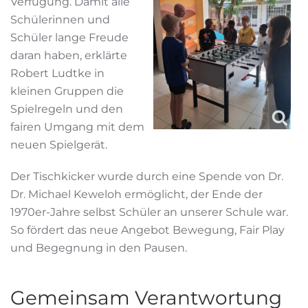
Verfügung. Damit alle
Schülerinnen und
Schüler lange Freude
daran haben, erklärte
Robert Ludtke in
kleinen Gruppen die
Spielregeln und den
fairen Umgang mit dem
neuen Spielgerät.
Der Tischkicker wurde durch eine Spende von Dr.
Dr. Michael Keweloh ermöglicht, der Ende der
1970er-Jahre selbst Schüler an unserer Schule war.
So fördert das neue Angebot Bewegung, Fair Play
und Begegnung in den Pausen.
Gemeinsam Verantwortung