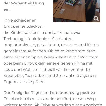
der Webentwicklung
ein.
In verschiedenen
Gruppen entdeckten
die Kinder spielerisch und praxisnah, wie
Technologie funktioniert: Sie bauten,
programmierten, gestalteten, testeten und lösten
gemeinsam Aufgaben. Ob beim Programmieren
eines eigenen Spiels, beim Arbeiten mit Robotern
oder beim Entwickeln einer eigenen Firma mit
Logo und Website – überall war konzentrierte
Kreativität, Teamarbeit und Stolz auf die eigenen
Ergebnisse zu spüren.
Der Erfolg des Tages und das durchweg positive
Feedback haben uns darin bestärkt, diesen Weg
weiterzugehen. Ab Februar werden diese Angebote