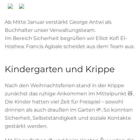
Ab Mitte Januar verstärkt George Antwi als
Buchhalter unser Verwaltungsteam.
Im Bereich Sicherheit begrüßen wir Elliot Kofi El-
Hoshea. Francis Agbale scheidet aus dem Team aus.
Kindergarten und Krippe
Nach den Weihnachtsferien stand in der Krippe
zunächst das ruhige Ankommen im Mittelpunkt 🧸.
Die Kinder hatten viel Zeit für Freispiel – sowohl
drinnen als auch draußen im Garten 🌱. So konnten
Sicherheit, Selbstständigkeit und soziale Kontakte
gestärkt werden.