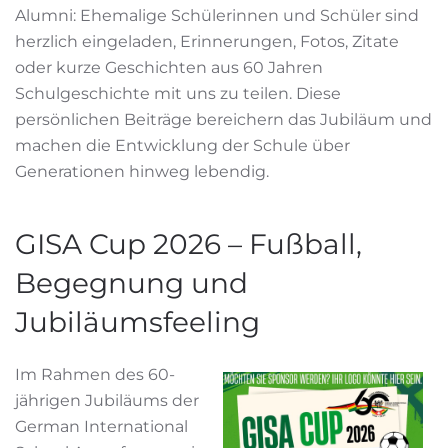
Alumni: Ehemalige Schülerinnen und Schüler sind
herzlich eingeladen, Erinnerungen, Fotos, Zitate
oder kurze Geschichten aus 60 Jahren
Schulgeschichte mit uns zu teilen. Diese
persönlichen Beiträge bereichern das Jubiläum und
machen die Entwicklung der Schule über
Generationen hinweg lebendig.
GISA Cup 2026 – Fußball,
Begegnung und
Jubiläumsfeeling
Im Rahmen des 60-
jährigen Jubiläums der
German International