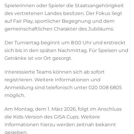
Spielerinnen oder Spieler die Staatsangehörigkeit
des vertretenen Landes besitzen. Der Fokus liegt
auf Fair Play, sportlicher Begegnung und dem
gemeinschaftlichen Charakter des Jubiläums.
Der Turniertag beginnt um 8:00 Uhr und erstreckt
sich bis in den späten Nachmittag. Für Speisen und
Getränke ist vor Ort gesorgt.
Interessierte Teams können sich ab sofort
registrieren. Weitere Informationen und
Anmeldung sind telefonisch unter 020 008 6805
möglich.
Am Montag, dem 1. März 2026, folgt im Anschluss
die Kids-Version des GISA Cups. Weitere
Informationen hierzu werden zeitnah bekannt
gegeben.