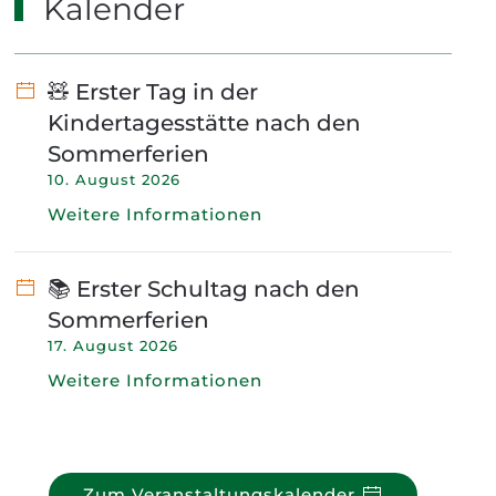
Kalender
🧸 Erster Tag in der
Kindertagesstätte nach den
Sommerferien
10. August 2026
Weitere Informationen
📚 Erster Schultag nach den
Sommerferien
17. August 2026
Weitere Informationen
Zum Veranstaltungskalender