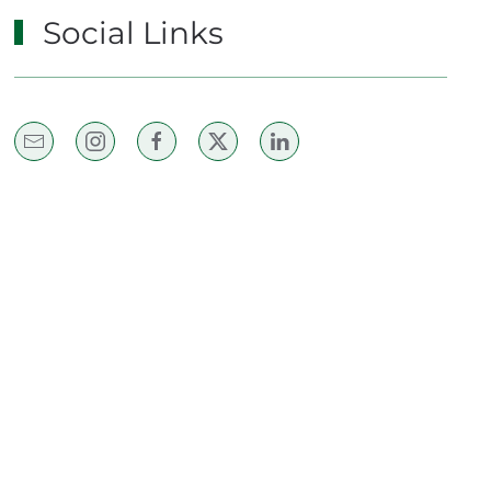
Social Links