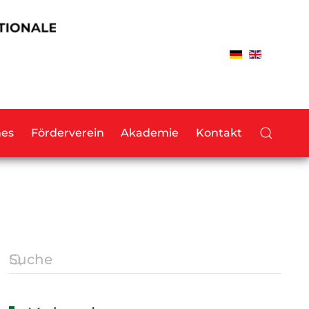
hes
Förderverein
Akademie
Kontakt