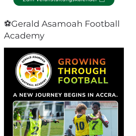
⚽Gerald Asamoah Football
Academy