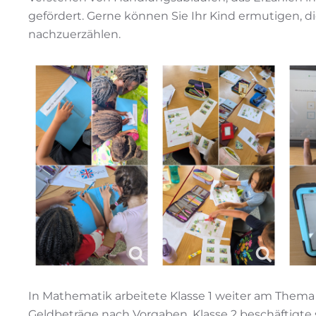
gefördert. Gerne können Sie Ihr Kind ermutigen, 
nachzuerzählen.
In Mathematik arbeitete Klasse 1 weiter am Thema
Geldbeträge nach Vorgaben. Klasse 2 beschäftigte s