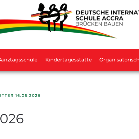
Ganztagsschule
Kindertagesstätte
Organisatorisc
TTER 16.05.2026
2026