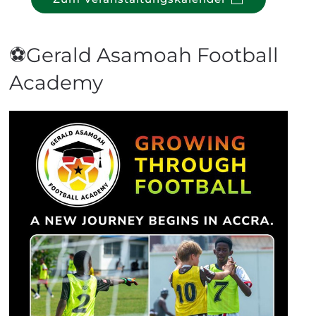
⚽Gerald Asamoah Football
Academy