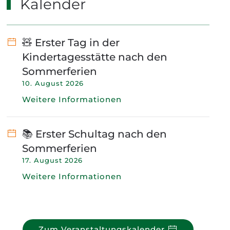
Kalender
🧸 Erster Tag in der
Kindertagesstätte nach den
Sommerferien
10. August 2026
Weitere Informationen
📚 Erster Schultag nach den
Sommerferien
17. August 2026
Weitere Informationen
Zum Veranstaltungskalender