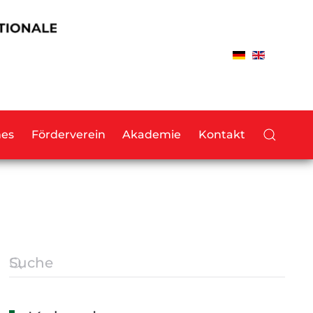
hes
Förderverein
Akademie
Kontakt