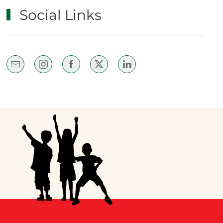
Social Links