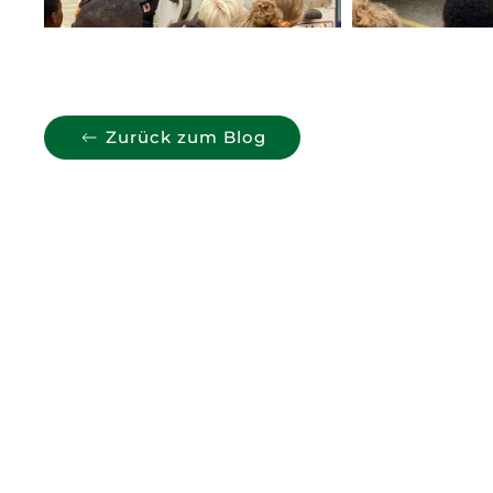
Zurück zum Blog