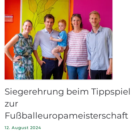
Siegerehrung beim Tippspiel
zur
Fußballeuropameisterschaft
12. August 2024