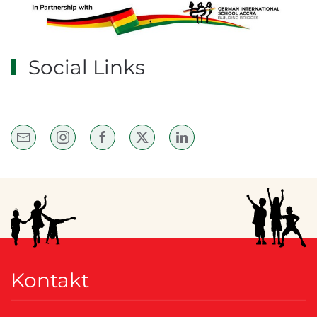
Social Links
Kontakt