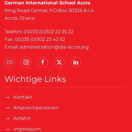
German International School Accra
Ring Road Central, P.O.Box 30326 K.I.A.
Accra, Ghana
Telefon: 00233 (0)302 22 35 22
Fax: 00233 (0)302 23 42 52
Email:
administration@dis-accra.org
Wichtige Links
Kontakt
Ansprechpersonen
Anfahrt
Impressum