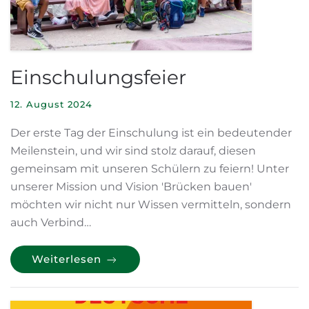
Einschulungsfeier
12. August 2024
Der erste Tag der Einschulung ist ein bedeutender
Meilenstein, und wir sind stolz darauf, diesen
gemeinsam mit unseren Schülern zu feiern! Unter
unserer Mission und Vision 'Brücken bauen'
möchten wir nicht nur Wissen vermitteln, sondern
auch Verbind…
Weiterlesen