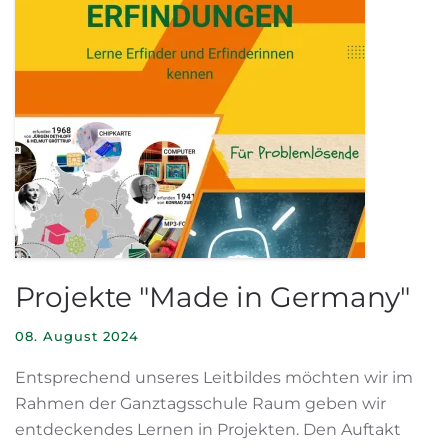
Projekte "Made in Germany"
08. August 2024
Entsprechend unseres Leitbildes möchten wir im
Rahmen der Ganztagsschule Raum geben wir
entdeckendes Lernen in Projekten. Den Auftakt