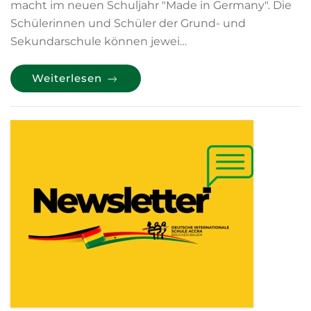
macht im neuen Schuljahr "Made in Germany". Die
Schülerinnen und Schüler der Grund- und
Sekundarschule können jewei…
Weiterlesen