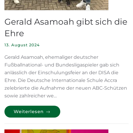
Gerald Asamoah gibt sich die
Ehre
13. August 2024
Gerald Asamoah, ehemaliger deutscher
Fußballnational- und Bundesligaspieler gab sich
anlässlich der Einschulungsfeier an der DISA die
Ehre. Die Deutsche Internationale Schule Accra
zelebrierte die Aufnahme der neuen ABC-Schützen
sowie zahlreicher we…
Weiterlesen