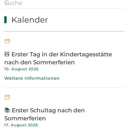
Kalender
🧸 Erster Tag in der Kindertagesstätte
nach den Sommerferien
10. August 2026
Weitere Informationen
📚 Erster Schultag nach den
Sommerferien
17. August 2026