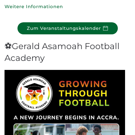
Weitere Informationen
Zum Veranstaltungskalender
⚽Gerald Asamoah Football
Academy