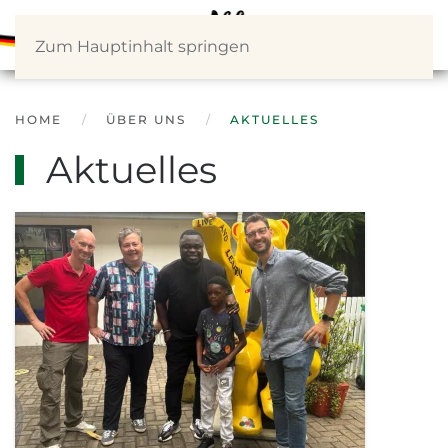
Zum Hauptinhalt springen
HOME
ÜBER UNS
AKTUELLES
Aktuelles