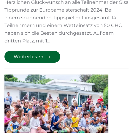
Herzlichen Glückwunsch an alle Teilnehmer der Gisa
Tipprunde zur Europameisterschaft 2024! Bei
einem spannenden Tippspiel mit insgesamt 14
Teilnehmern und einem Wetteinsatz von 50 GHC
haben sich die Besten durchgesetzt. Auf dem
dritten Platz, mit 1…
Weiterlesen