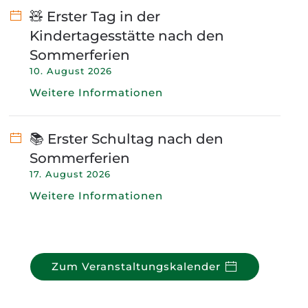
🧸 Erster Tag in der
Kindertagesstätte nach den
Sommerferien
10. August 2026
Weitere Informationen
📚 Erster Schultag nach den
Sommerferien
17. August 2026
Weitere Informationen
Zum Veranstaltungskalender