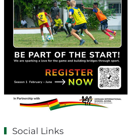
Social Links