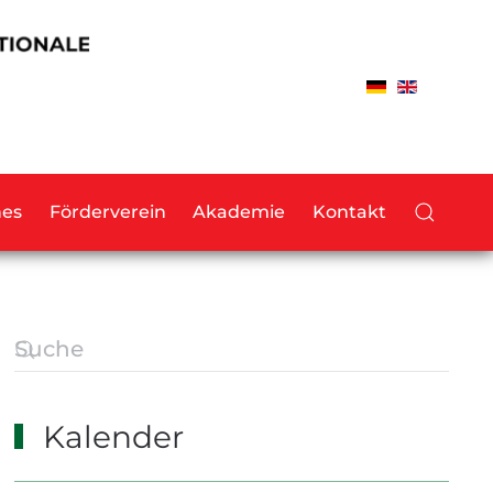
hes
Förderverein
Akademie
Kontakt
Kalender