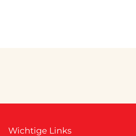
Wichtige Links