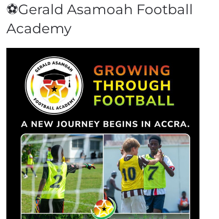
⚽Gerald Asamoah Football
Academy