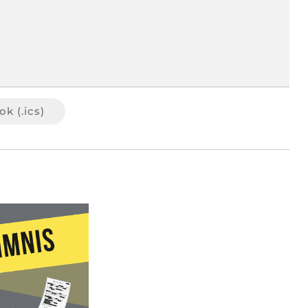
k (.ics)