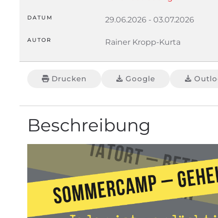
DATUM
29.06.2026
-
03.07.2026
AUTOR
Rainer Kropp-Kurta
Drucken
Google
Outloo
Beschreibung