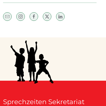
Sprechzeiten Sekretariat