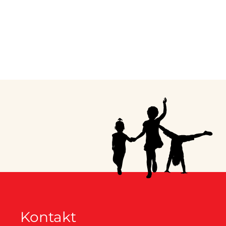
Kontakt