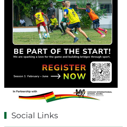
Social Links