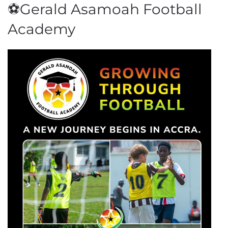
⚽Gerald Asamoah Football
Academy