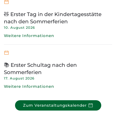
🧸 Erster Tag in der Kindertagesstätte
nach den Sommerferien
10. August 2026
Weitere Informationen
📚 Erster Schultag nach den
Sommerferien
17. August 2026
Weitere Informationen
Zum Veranstaltungskalender