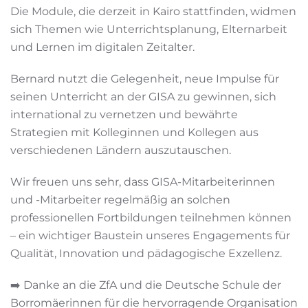
Die Module, die derzeit in Kairo stattfinden, widmen
sich Themen wie Unterrichtsplanung, Elternarbeit
und Lernen im digitalen Zeitalter.
Bernard nutzt die Gelegenheit, neue Impulse für
seinen Unterricht an der GISA zu gewinnen, sich
international zu vernetzen und bewährte
Strategien mit Kolleginnen und Kollegen aus
verschiedenen Ländern auszutauschen.
Wir freuen uns sehr, dass GISA-Mitarbeiterinnen
und -Mitarbeiter regelmäßig an solchen
professionellen Fortbildungen teilnehmen können
– ein wichtiger Baustein unseres Engagements für
Qualität, Innovation und pädagogische Exzellenz.
➡️ Danke an die ZfA und die Deutsche Schule der
Borromäerinnen für die hervorragende Organisation