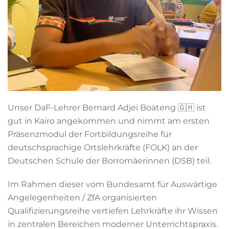
Unser DaF-Lehrer Bernard Adjei Boateng 🇬🇭 ist
gut in Kairo angekommen und nimmt am ersten
Präsenzmodul der Fortbildungsreihe für
deutschsprachige Ortslehrkräfte (FOLK) an der
Deutschen Schule der Borromäerinnen (DSB) teil.
Im Rahmen dieser vom Bundesamt für Auswärtige
Angelegenheiten / ZfA organisierten
Qualifizierungsreihe vertiefen Lehrkräfte ihr Wissen
in zentralen Bereichen moderner Unterrichtspraxis.