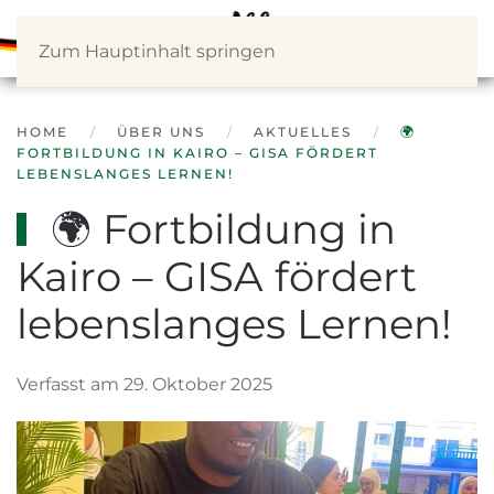
Zum Hauptinhalt springen
HOME
ÜBER UNS
AKTUELLES
🌍
FORTBILDUNG IN KAIRO – GISA FÖRDERT
LEBENSLANGES LERNEN!
🌍 Fortbildung in
Kairo – GISA fördert
lebenslanges Lernen!
Verfasst am 29. Oktober 2025