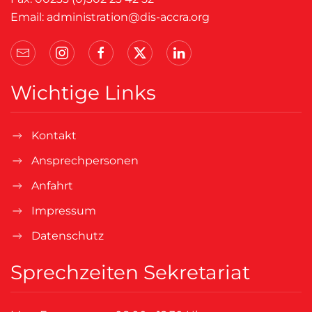
Email:
administration@dis-accra.org
Wichtige Links
Kontakt
Ansprechpersonen
Anfahrt
Impressum
Datenschutz
Sprechzeiten Sekretariat