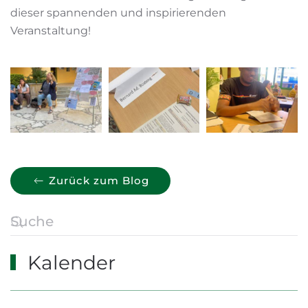
dieser spannenden und inspirierenden
Veranstaltung!
Zurück zum Blog
Kalender