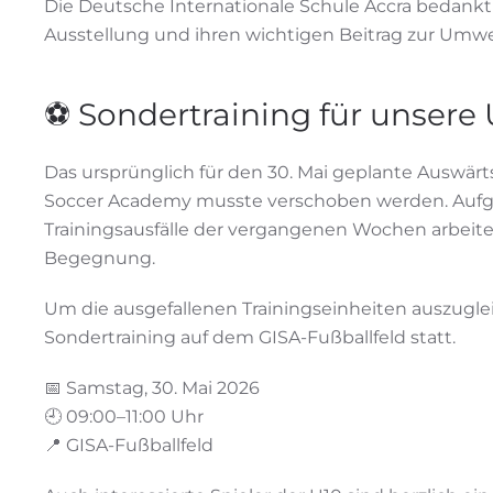
Die Deutsche Internationale Schule Accra bedankt s
Ausstellung und ihren wichtigen Beitrag zur Umwe
⚽ Sondertraining für unsere 
Das ursprünglich für den 30. Mai geplante Auswärt
Soccer Academy musste verschoben werden. Aufg
Trainingsausfälle der vergangenen Wochen arbeiten
Begegnung.
Um die ausgefallenen Trainingseinheiten auszuglei
Sondertraining auf dem GISA-Fußballfeld statt.
📅 Samstag, 30. Mai 2026
🕘 09:00–11:00 Uhr
📍 GISA-Fußballfeld