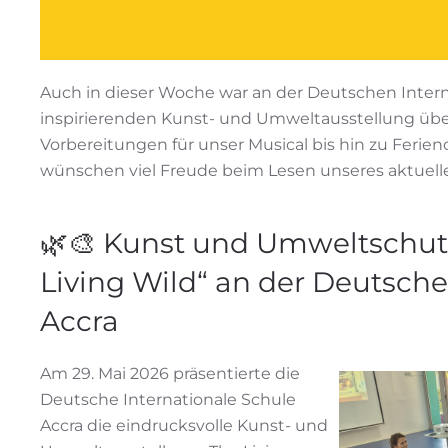
Auch in dieser Woche war an der Deutschen Internat
inspirierenden Kunst- und Umweltausstellung über 
Vorbereitungen für unser Musical bis hin zu Ferie
wünschen viel Freude beim Lesen unseres aktuell
🌿🎨 Kunst und Umweltschutz
Living Wild“ an der Deutsche
Accra
Am 29. Mai 2026 präsentierte die
Deutsche Internationale Schule
Accra die eindrucksvolle Kunst- und