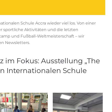
ionalen Schule Accra wieder viel los. Von einer
sportliche Aktivitäten und die letzten
ncamp und Fußball-Weltmeisterschaft – wir
en Newsletters.
 im Fokus: Ausstellung „The
n Internationalen Schule