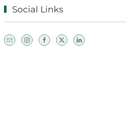
Social Links