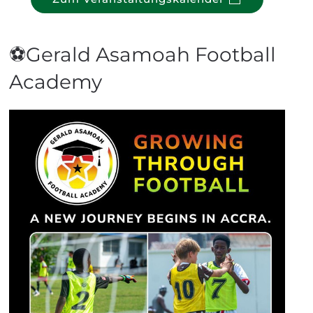
⚽Gerald Asamoah Football
Academy