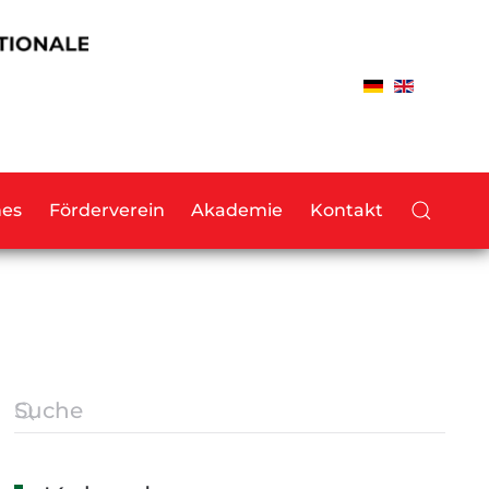
hes
Förderverein
Akademie
Kontakt