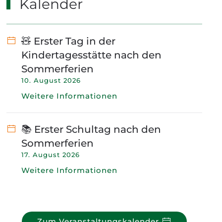
Kalender
🧸 Erster Tag in der
Kindertagesstätte nach den
Sommerferien
10. August 2026
Weitere Informationen
📚 Erster Schultag nach den
Sommerferien
17. August 2026
Weitere Informationen
Zum Veranstaltungskalender