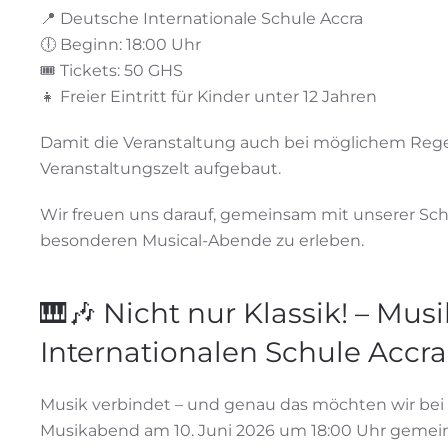
📍 Deutsche Internationale Schule Accra
🕕 Beginn: 18:00 Uhr
🎟️ Tickets: 50 GHS
👧 Freier Eintritt für Kinder unter 12 Jahren
Damit die Veranstaltung auch bei möglichem Regen
Veranstaltungszelt aufgebaut.
Wir freuen uns darauf, gemeinsam mit unserer Sc
besonderen Musical-Abende zu erleben.
🎹🎶 Nicht nur Klassik! – Mu
Internationalen Schule Accra
Musik verbindet – und genau das möchten wir bei
Musikabend am 10. Juni 2026 um 18:00 Uhr gemei