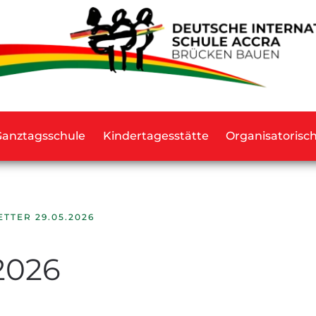
Ganztagsschule
Kindertagesstätte
Organisatorisc
TTER 29.05.2026
2026