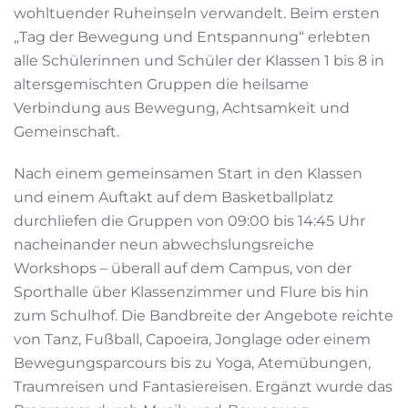
wohltuender Ruheinseln verwandelt. Beim ersten
„Tag der Bewegung und Entspannung“ erlebten
alle Schülerinnen und Schüler der Klassen 1 bis 8 in
altersgemischten Gruppen die heilsame
Verbindung aus Bewegung, Achtsamkeit und
Gemeinschaft.
Nach einem gemeinsamen Start in den Klassen
und einem Auftakt auf dem Basketballplatz
durchliefen die Gruppen von 09:00 bis 14:45 Uhr
nacheinander neun abwechslungsreiche
Workshops – überall auf dem Campus, von der
Sporthalle über Klassenzimmer und Flure bis hin
zum Schulhof. Die Bandbreite der Angebote reichte
von Tanz, Fußball, Capoeira, Jonglage oder einem
Bewegungsparcours bis zu Yoga, Atemübungen,
Traumreisen und Fantasiereisen. Ergänzt wurde das