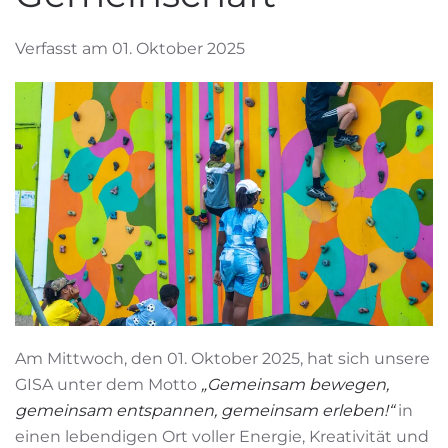
Verfasst am 01. Oktober 2025
Am Mittwoch, den 01. Oktober 2025, hat sich unsere
GISA unter dem Motto
„Gemeinsam bewegen,
gemeinsam entspannen, gemeinsam erleben!“
in
einen lebendigen Ort voller Energie, Kreativität und