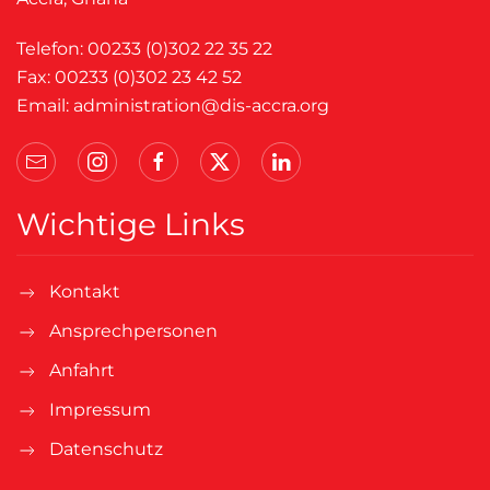
Telefon: 00233 (0)302 22 35 22
Fax: 00233 (0)302 23 42 52
Email:
administration@dis-accra.org
Wichtige Links
Kontakt
Ansprechpersonen
Anfahrt
Impressum
Datenschutz