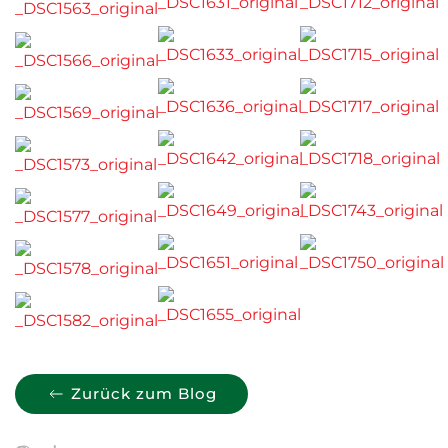
Zurück zum Blog