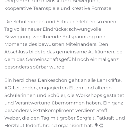
Programm durch Musik-und-Bewegung,
kooperative Teamspiele und kreative Formate.
Die Schülerinnen und Schüler erlebten so einen
Tag voller neuer Eindrücke: schwungvolle
Bewegung, wohltuende Entspannung und
Momente des bewussten Miteinanders. Den
Abschluss bildete das gemeinsame Aufräumen, bei
dem das Gemeinschaftsgefühl noch einmal ganz
besonders spürbar wurde.
Ein herzliches Dankeschön geht an alle Lehrkräfte,
AG-Leitenden, engagierten Eltern und älteren
Schülerinnen und Schüler, die Workshops gestaltet
und Verantwortung übernommen haben. Ein ganz
besonderes Extrakompliment verdient Steffi
Weber, die den Tag mit großer Sorgfalt, Tatkraft und
Herzblut federführend organisiert hat. 💐👏