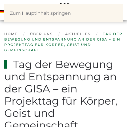
Zum Hauptinhalt springen
HOME
ÜBER UNS
AKTUELLES
TAG DER
BEWEGUNG UND ENTSPANNUNG AN DER GISA – EIN
PROJEKTTAG FÜR KÖRPER, GEIST UND
GEMEINSCHAFT
Tag der Bewegung
und Entspannung an
der GISA – ein
Projekttag für Körper,
Geist und
Gemeinschaft