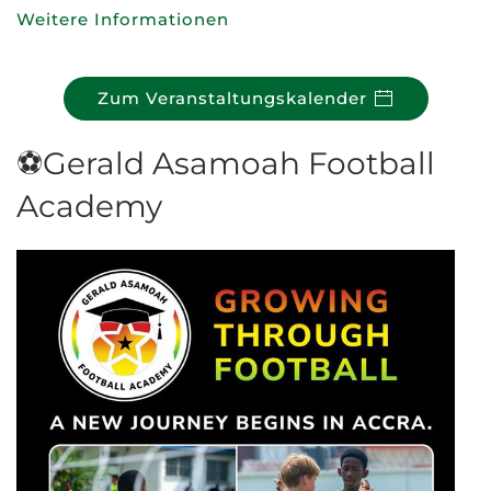
Weitere Informationen
Zum Veranstaltungskalender
⚽Gerald Asamoah Football
Academy