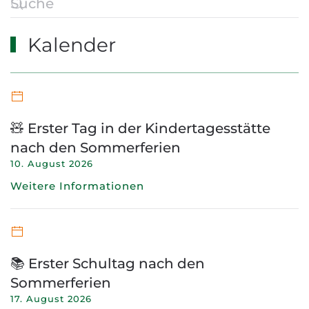
Kalender
🧸 Erster Tag in der Kindertagesstätte
nach den Sommerferien
10. August 2026
Weitere Informationen
📚 Erster Schultag nach den
Sommerferien
17. August 2026