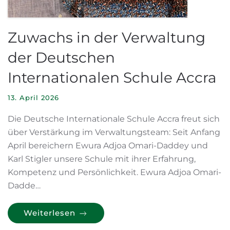
Zuwachs in der Verwaltung
der Deutschen
Internationalen Schule Accra
13. April 2026
Die Deutsche Internationale Schule Accra freut sich
über Verstärkung im Verwaltungsteam: Seit Anfang
April bereichern Ewura Adjoa Omari-Daddey und
Karl Stigler unsere Schule mit ihrer Erfahrung,
Kompetenz und Persönlichkeit. Ewura Adjoa Omari-
Dadde…
Weiterlesen