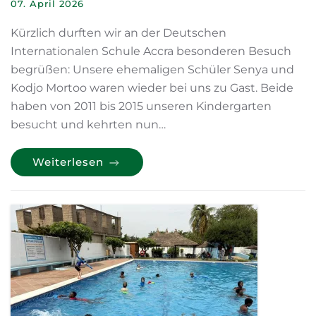
07. April 2026
Kürzlich durften wir an der Deutschen
Internationalen Schule Accra besonderen Besuch
begrüßen: Unsere ehemaligen Schüler Senya und
Kodjo Mortoo waren wieder bei uns zu Gast. Beide
haben von 2011 bis 2015 unseren Kindergarten
besucht und kehrten nun…
Weiterlesen