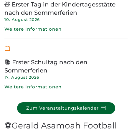
🧸 Erster Tag in der Kindertagesstätte
nach den Sommerferien
10. August 2026
Weitere Informationen
📚 Erster Schultag nach den
Sommerferien
17. August 2026
Weitere Informationen
Zum Veranstaltungskalender
⚽Gerald Asamoah Football