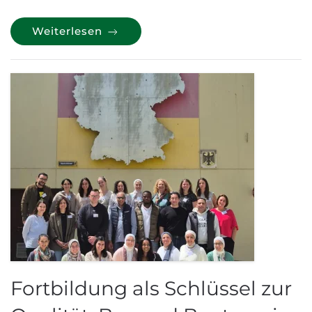
Weiterlesen
Fortbildung als Schlüssel zur