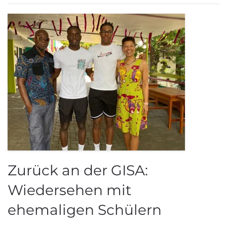
Zurück an der GISA:
Wiedersehen mit
ehemaligen Schülern