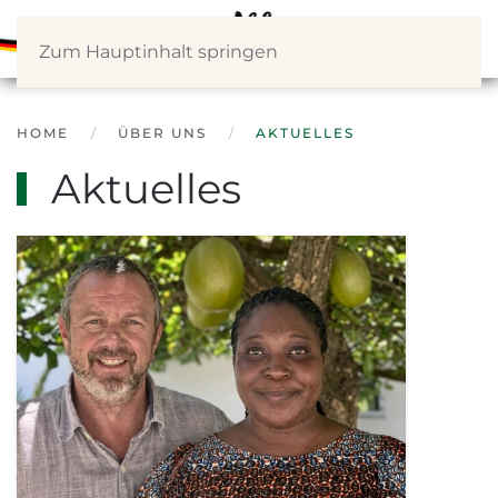
Zum Hauptinhalt springen
HOME
ÜBER UNS
AKTUELLES
Aktuelles