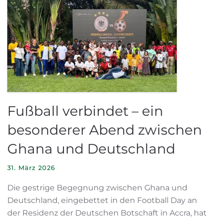
Fußball verbindet – ein
besonderer Abend zwischen
Ghana und Deutschland
31. März 2026
Die gestrige Begegnung zwischen Ghana und
Deutschland, eingebettet in den Football Day an
der Residenz der Deutschen Botschaft in Accra, hat