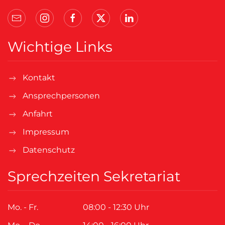
Wichtige Links
Kontakt
Ansprechpersonen
Anfahrt
Impressum
Datenschutz
Sprechzeiten Sekretariat
Mo. - Fr.
08:00 - 12:30 Uhr