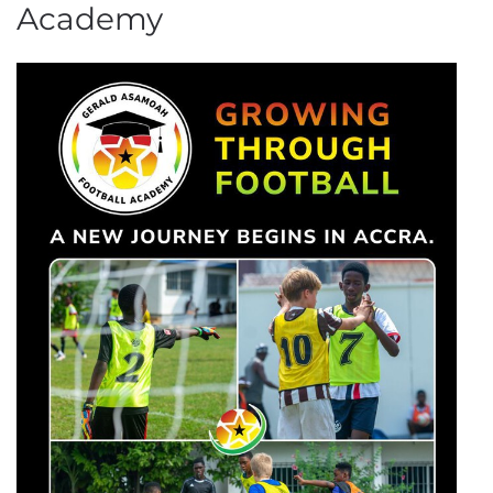
Academy