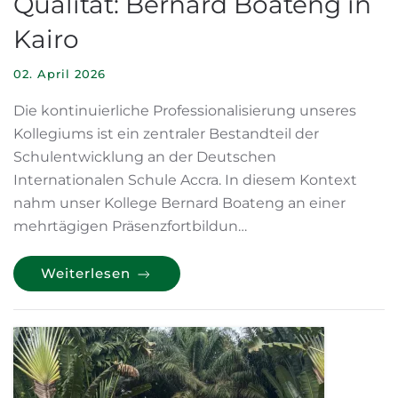
Qualität: Bernard Boateng in
Kairo
02. April 2026
Die kontinuierliche Professionalisierung unseres
Kollegiums ist ein zentraler Bestandteil der
Schulentwicklung an der Deutschen
Internationalen Schule Accra. In diesem Kontext
nahm unser Kollege Bernard Boateng an einer
mehrtägigen Präsenzfortbildun…
Weiterlesen