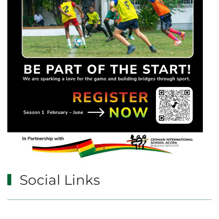
Social Links