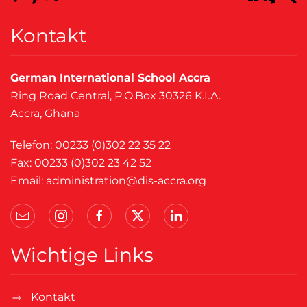
Kontakt
German International School Accra
Ring Road Central, P.O.Box 30326 K.I.A.
Accra, Ghana
Telefon: 00233 (0)302 22 35 22
Fax: 00233 (0)302 23 42 52
Email:
administration@dis-accra.org
Wichtige Links
Kontakt