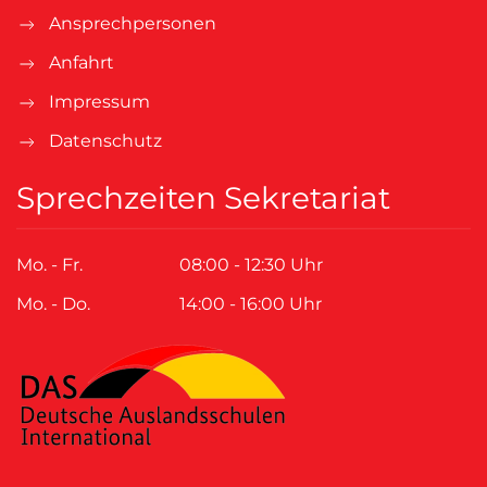
Ansprechpersonen
Anfahrt
Impressum
Datenschutz
Sprechzeiten Sekretariat
Mo. - Fr.
08:00 - 12:30 Uhr
Mo. - Do.
14:00 - 16:00 Uhr