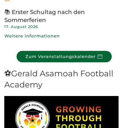
📚 Erster Schultag nach den
Sommerferien
17. August 2026
Weitere Informationen
Zum Veranstaltungskalender
⚽Gerald Asamoah Football
Academy