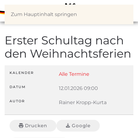
Zum Hauptinhalt springen
Erster Schultag nach
den Weihnachtsferien
KALENDER
Alle Termine
DATUM
12.01.2026
09:00
AUTOR
Rainer Kropp-Kurta
Drucken
Google