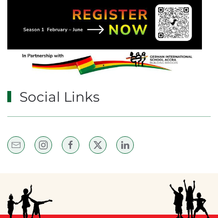
Social Links