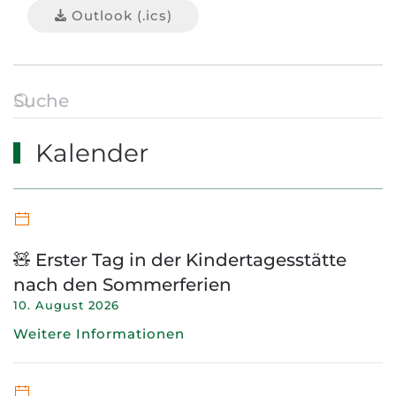
Outlook (.ics)
Kalender
🧸 Erster Tag in der Kindertagesstätte
nach den Sommerferien
10. August 2026
Weitere Informationen