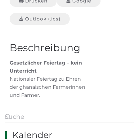
Drucken
Google
Outlook (.ics)
Beschreibung
Gesetzlicher Feiertag – kein
Unterricht
Nationaler Feiertag zu Ehren
der ghanaischen Farmerinnen
und Farmer.
Kalender