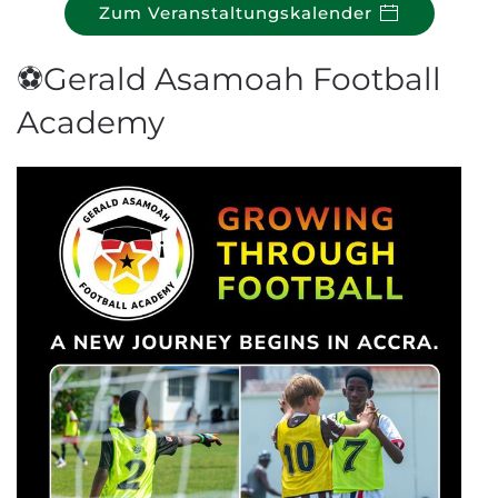
Zum Veranstaltungskalender
⚽Gerald Asamoah Football
Academy