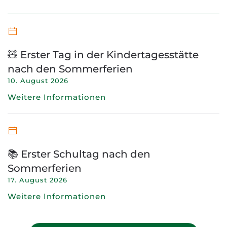
🧸 Erster Tag in der Kindertagesstätte
nach den Sommerferien
10. August 2026
Weitere Informationen
📚 Erster Schultag nach den
Sommerferien
17. August 2026
Weitere Informationen