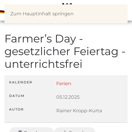
Zum Hauptinhalt springen
Farmer’s Day -
gesetzlicher Feiertag -
unterrichtsfrei
KALENDER
Ferien
DATUM
05.12.2025
AUTOR
Rainer Kropp-Kurta