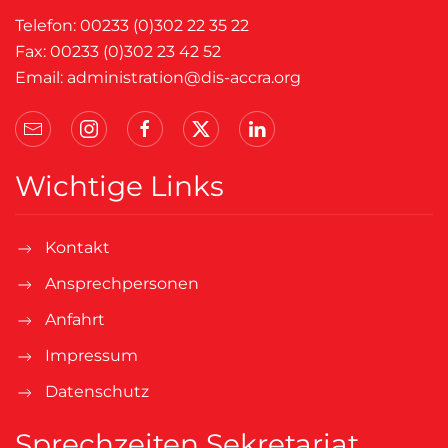
Telefon: 00233 (0)302 22 35 22
Fax: 00233 (0)302 23 42 52
Email:
administration@dis-accra.org
Wichtige Links
Kontakt
Ansprechpersonen
Anfahrt
Impressum
Datenschutz
Sprechzeiten Sekretariat