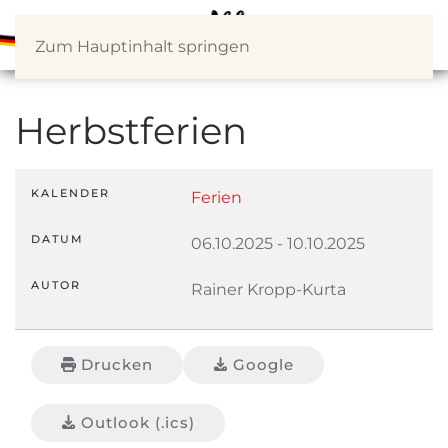
Zum Hauptinhalt springen
Herbstferien
KALENDER
Ferien
DATUM
06.10.2025
-
10.10.2025
AUTOR
Rainer Kropp-Kurta
Drucken
Google
Outlook (.ics)