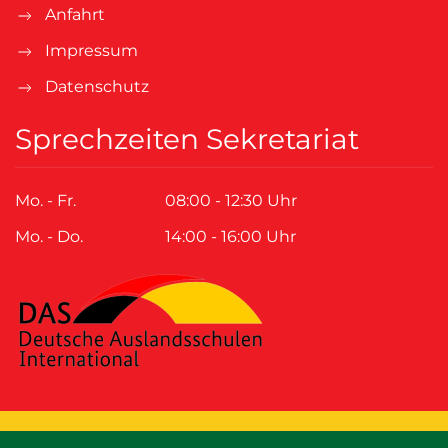
Anfahrt
Impressum
Datenschutz
Sprechzeiten Sekretariat
Mo. - Fr.
08:00 - 12:30 Uhr
Mo. - Do.
14:00 - 16:00 Uhr