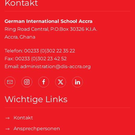
Kontakt
German International School Accra
Ring Road Central, P.O.Box 30326 K.I.A.
Accra, Ghana
Telefon: 00233 (0)302 22 35 22
Fax: 00233 (0)302 23 42 52
Email:
administration@dis-accra.org
Wichtige Links
Kontakt
Ansprechpersonen