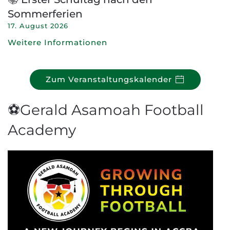
Sommerferien
17. August 2026
Weitere Informationen
Zum Veranstaltungskalender
⚽Gerald Asamoah Football
Academy