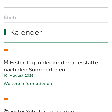
Kalender
🧸 Erster Tag in der Kindertagesstätte
nach den Sommerferien
10. August 2026
Weitere Informationen
📚 Erster Schultag nach den