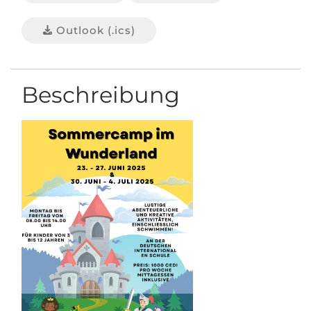
Outlook (.ics)
Beschreibung