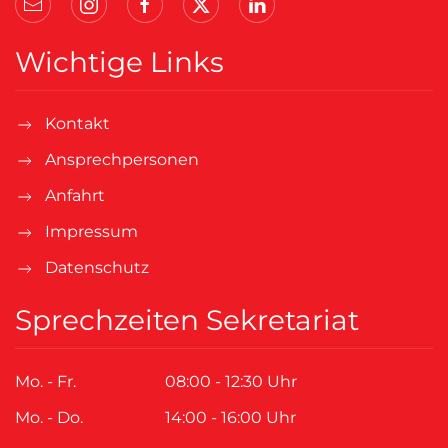
Wichtige Links
Kontakt
Ansprechpersonen
Anfahrt
Impressum
Datenschutz
Sprechzeiten Sekretariat
Mo. - Fr.
08:00 - 12:30 Uhr
Mo. - Do.
14:00 - 16:00 Uhr