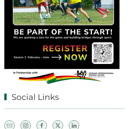
Social Links