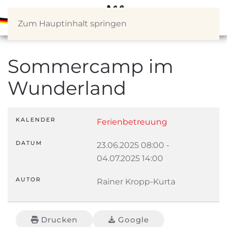
Zum Hauptinhalt springen
Sommercamp im
Wunderland
KALENDER
Ferienbetreuung
DATUM
23.06.2025
08:00
-
04.07.2025
14:00
AUTOR
Rainer Kropp-Kurta
Drucken
Google