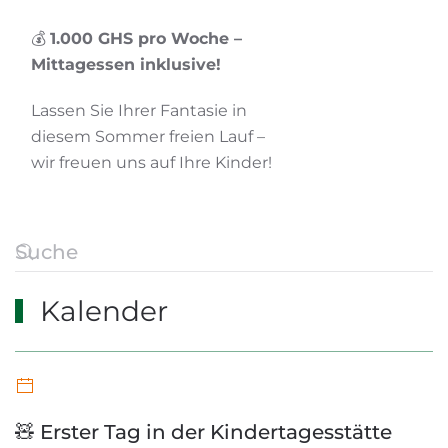
💰
1.000 GHS pro Woche –
Mittagessen inklusive!
Lassen Sie Ihrer Fantasie in
diesem Sommer freien Lauf –
wir freuen uns auf Ihre Kinder!
Kalender
🧸 Erster Tag in der Kindertagesstätte