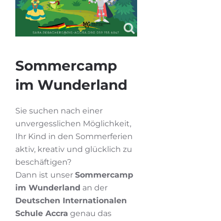
Sommercamp
im Wunderland
Sie suchen nach einer
unvergesslichen Möglichkeit,
Ihr Kind in den Sommerferien
aktiv, kreativ und glücklich zu
beschäftigen?
Dann ist unser
Sommercamp
im Wunderland
an der
Deutschen Internationalen
Schule Accra
genau das