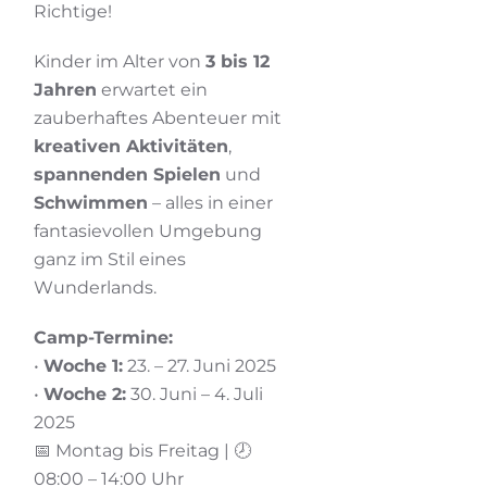
Richtige!
Kinder im Alter von
3 bis 12
Jahren
erwartet ein
zauberhaftes Abenteuer mit
kreativen Aktivitäten
,
spannenden Spielen
und
Schwimmen
– alles in einer
fantasievollen Umgebung
ganz im Stil eines
Wunderlands.
Camp-Termine:
•
Woche 1:
23. – 27. Juni 2025
•
Woche 2:
30. Juni – 4. Juli
2025
📅 Montag bis Freitag | 🕗
08:00 – 14:00 Uhr