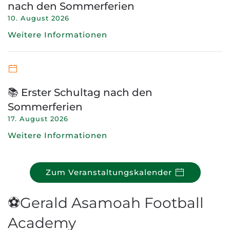
nach den Sommerferien
10. August 2026
Weitere Informationen
📚 Erster Schultag nach den
Sommerferien
17. August 2026
Weitere Informationen
Zum Veranstaltungskalender
⚽Gerald Asamoah Football
Academy