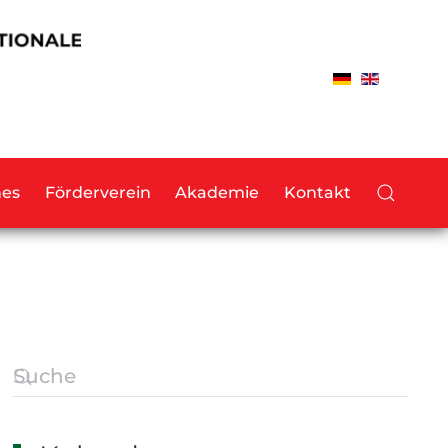
hes
Förderverein
Akademie
Kontakt