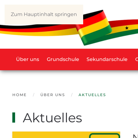
Zum Hauptinhalt springen
Über uns
Grundschule
Sekundarschule
HOME
ÜBER UNS
AKTUELLES
Aktuelles
N