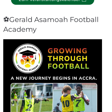
⚽Gerald Asamoah Football
Academy