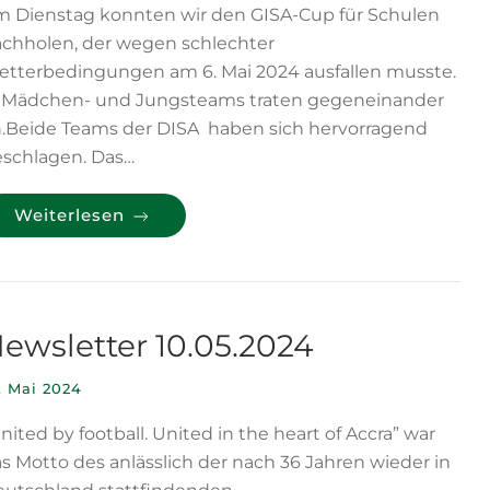
 Dienstag konnten wir den GISA-Cup für Schulen
chholen, der wegen schlechter
tterbedingungen am 6. Mai 2024 ausfallen musste.
2 Mädchen- und Jungsteams traten gegeneinander
.Beide Teams der DISA haben sich hervorragend
schlagen. Das…
Weiterlesen
ewsletter 10.05.2024
. Mai 2024
nited by football. United in the heart of Accra” war
s Motto des anlässlich der nach 36 Jahren wieder in