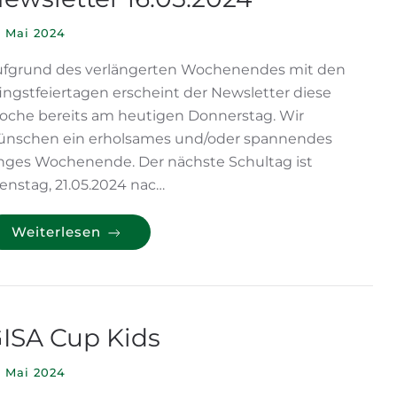
. Mai 2024
ufgrund des verlängerten Wochenendes mit den
ingstfeiertagen erscheint der Newsletter diese
che bereits am heutigen Donnerstag. Wir
ünschen ein erholsames und/oder spannendes
nges Wochenende. Der nächste Schultag ist
enstag, 21.05.2024 nac…
Weiterlesen
ISA Cup Kids
. Mai 2024