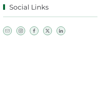
Social Links