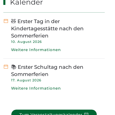
Kalender
🧸 Erster Tag in der
Kindertagesstätte nach den
Sommerferien
10. August 2026
Weitere Informationen
📚 Erster Schultag nach den
Sommerferien
17. August 2026
Weitere Informationen
Zum Veranstaltungskalender