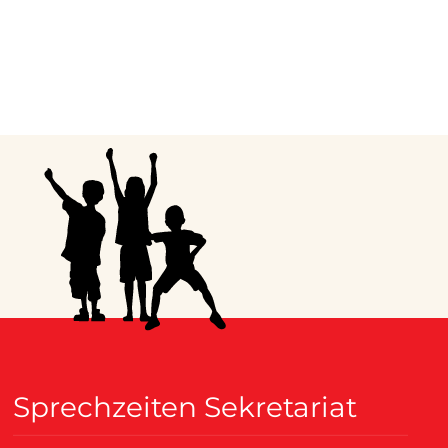
Sprechzeiten Sekretariat