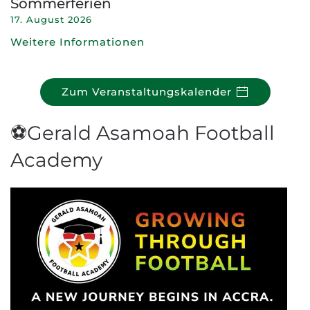
Sommerferien
17. August 2026
Weitere Informationen
Zum Veranstaltungskalender
⚽Gerald Asamoah Football
Academy