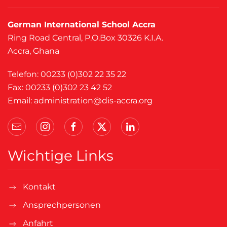
German International School Accra
Ring Road Central, P.O.Box 30326 K.I.A.
Accra, Ghana
Telefon: 00233 (0)302 22 35 22
Fax: 00233 (0)302 23 42 52
Email:
administration@dis-accra.org
Wichtige Links
Kontakt
Ansprechpersonen
Anfahrt