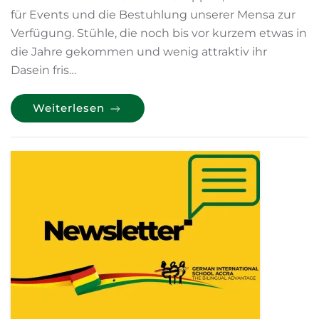
für Events und die Bestuhlung unserer Mensa zur
Verfügung. Stühle, die noch bis vor kurzem etwas in
die Jahre gekommen und wenig attraktiv ihr
Dasein fris…
Weiterlesen