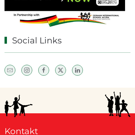
Social Links
Kontakt