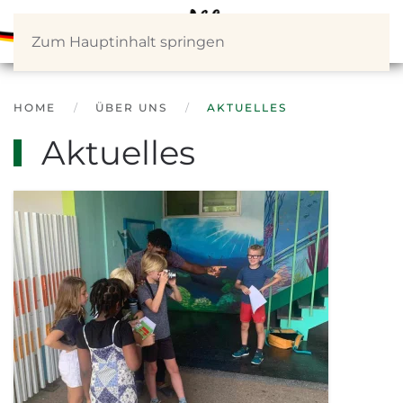
Zum Hauptinhalt springen
HOME
ÜBER UNS
AKTUELLES
Aktuelles