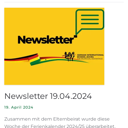
Newsletter 19.04.2024
19. April 2024
Zusammen mit dem Elternbeirat wurde diese
Woche der Ferienkalender 2024/25 überarbeitet.