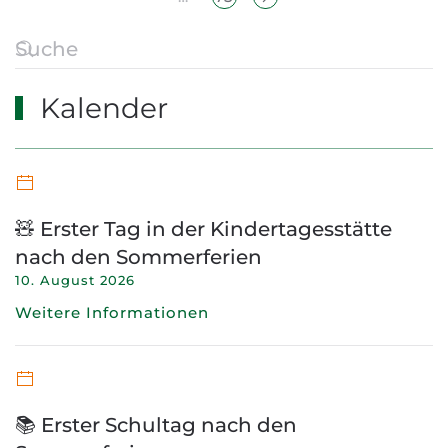
Kalender
🧸 Erster Tag in der Kindertagesstätte
nach den Sommerferien
10. August 2026
Weitere Informationen
📚 Erster Schultag nach den