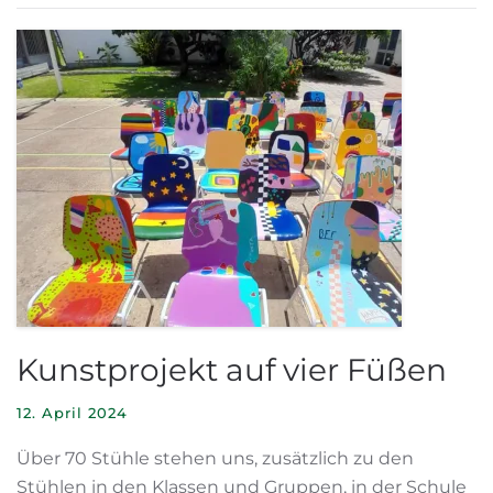
Kunstprojekt auf vier Füßen
12. April 2024
Über 70 Stühle stehen uns, zusätzlich zu den
Stühlen in den Klassen und Gruppen, in der Schule