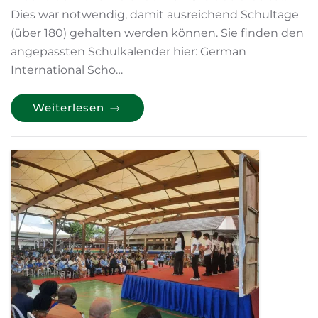
Dies war notwendig, damit ausreichend Schultage
(über 180) gehalten werden können. Sie finden den
angepassten Schulkalender hier: German
International Scho…
Weiterlesen