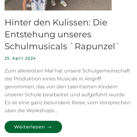
Hinter den Kulissen: Die
Entstehung unseres
Schulmusicals `Rapunzel`
25. April 2024
Zum allerersten Mal hat unsere Schulgemeinschaft
die Produktion eines Musicals in Angriff
genommen, das von den talentierten Kindern
unserer Schule bearbeitet und aufgeführt wurde.
Es ist eine ganz besondere Reise, vom Vorsprechen
über die Workshops…
Weiterlesen