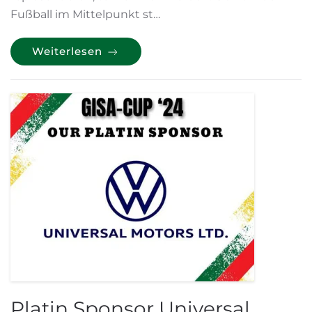
Fußball im Mittelpunkt st…
Weiterlesen
Platin Sponsor Universal