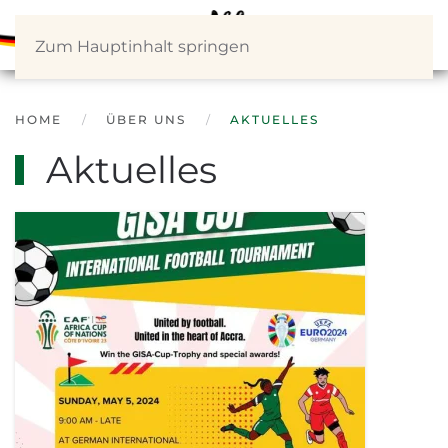
Zum Hauptinhalt springen
HOME
ÜBER UNS
AKTUELLES
Aktuelles