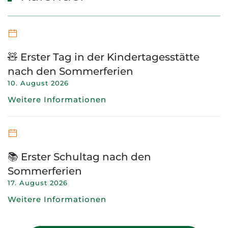
🧸 Erster Tag in der Kindertagesstätte
nach den Sommerferien
10. August 2026
Weitere Informationen
📚 Erster Schultag nach den
Sommerferien
17. August 2026
Weitere Informationen