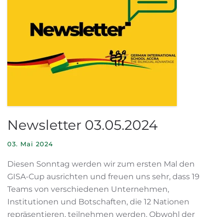
Newsletter 03.05.2024
03. Mai 2024
Diesen Sonntag werden wir zum ersten Mal den
GISA-Cup ausrichten und freuen uns sehr, dass 19
Teams von verschiedenen Unternehmen,
Institutionen und Botschaften, die 12 Nationen
repräsentieren, teilnehmen werden. Obwohl der