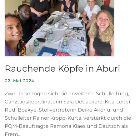
Rauchende Köpfe in Aburi
02. Mai 2024
Zwei Tage zogen sich die erweiterte Schulleitung,
Ganztagskoordinatorin Sara Debackere, Kita-Leiter
Rudi Boakye, Stellvertreterin Deike Akorful und
Schulleiter Rainer Kropp-Kurta, verstärkt durch die
PQM-Beauftragte Ramona Klaes und Deutsch als
Frem…