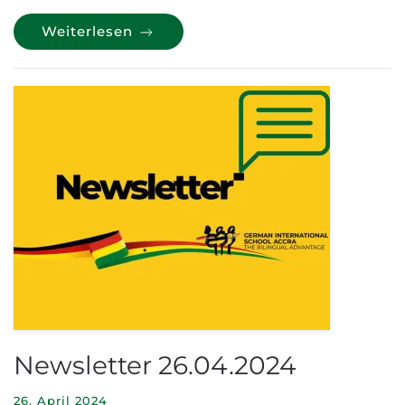
Weiterlesen
Newsletter 26.04.2024
26. April 2024