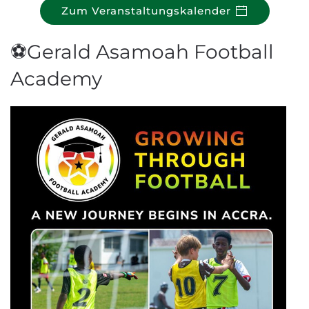
Zum Veranstaltungskalender
⚽Gerald Asamoah Football
Academy