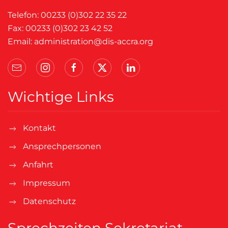
Telefon: 00233 (0)302 22 35 22
Fax: 00233 (0)302 23 42 52
Email:
administration@dis-accra.org
Wichtige Links
Kontakt
Ansprechpersonen
Anfahrt
Impressum
Datenschutz