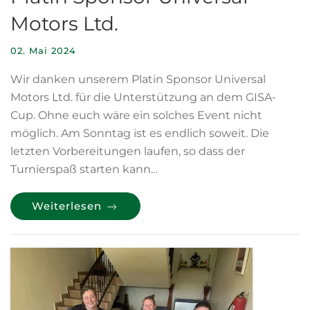
Motors Ltd.
02. Mai 2024
Wir danken unserem Platin Sponsor Universal
Motors Ltd. für die Unterstützung an dem GISA-
Cup. Ohne euch wäre ein solches Event nicht
möglich. Am Sonntag ist es endlich soweit. Die
letzten Vorbereitungen laufen, so dass der
Turnierspaß starten kann…
Weiterlesen