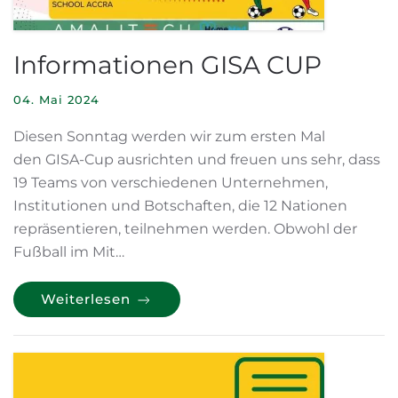
Informationen GISA CUP
04. Mai 2024
Diesen Sonntag werden wir zum ersten Mal
den GISA-Cup ausrichten und freuen uns sehr, dass
19 Teams von verschiedenen Unternehmen,
Institutionen und Botschaften, die 12 Nationen
repräsentieren, teilnehmen werden. Obwohl der
Fußball im Mit…
Weiterlesen