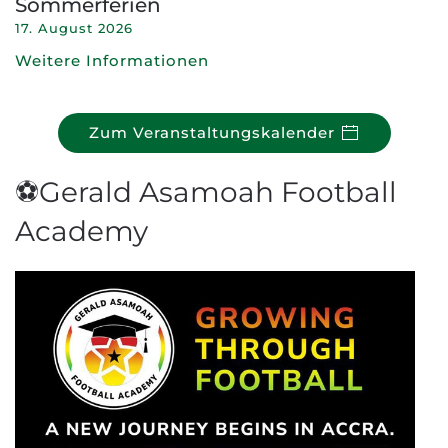
Sommerferien
17. August 2026
Weitere Informationen
Zum Veranstaltungskalender
⚽Gerald Asamoah Football
Academy