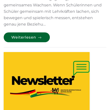
gemeinsames Wachsen. Wenn Schülerinnen und
Schüler gemeinsam mit Lehrkräften lachen, sich
bewegen und spielerisch messen, entstehen
genau jene Beziehu…
Weiterlesen