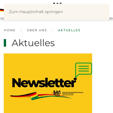
Zum Hauptinhalt springen
HOME
ÜBER UNS
AKTUELLES
Aktuelles