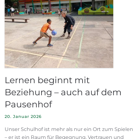
Lernen beginnt mit
Beziehung – auch auf dem
Pausenhof
20. Januar 2026
Unser Schulhof ist mehr als nur ein Ort zum Spielen
– er ist ein Raum für Begegnung, Vertrauen und