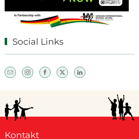
Social Links
Kontakt