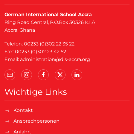
German International School Accra
Ring Road Central, P.O.Box 30326 K.I.A.
Accra, Ghana
Telefon: 00233 (0)302 22 35 22
Fax: 00233 (0)302 23 42 52
Email:
administration@dis-accra.org
Wichtige Links
Kontakt
Ansprechpersonen
Anfahrt