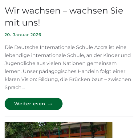
Wir wachsen – wachsen Sie
mit uns!
20. Januar 2026
Die Deutsche Internationale Schule Accra ist eine
lebendige internationale Schule, an der Kinder und
Jugendliche aus vielen Nationen gemeinsam
lernen. Unser pädagogisches Handeln folgt einer
klaren Vision: Bildung, die Brücken baut – zwischen
Sprach…
Weiterlesen