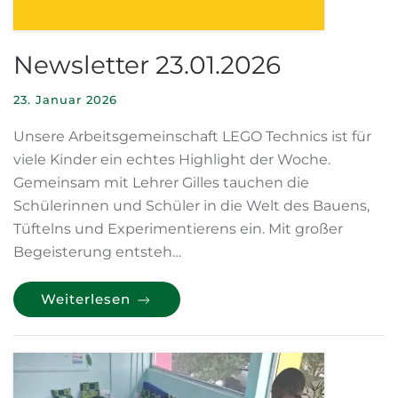
Newsletter 23.01.2026
23. Januar 2026
Unsere Arbeitsgemeinschaft LEGO Technics ist für
viele Kinder ein echtes Highlight der Woche.
Gemeinsam mit Lehrer Gilles tauchen die
Schülerinnen und Schüler in die Welt des Bauens,
Tüftelns und Experimentierens ein. Mit großer
Begeisterung entsteh…
Weiterlesen