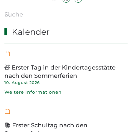
Kalender
🧸 Erster Tag in der Kindertagesstätte
nach den Sommerferien
10. August 2026
Weitere Informationen
📚 Erster Schultag nach den