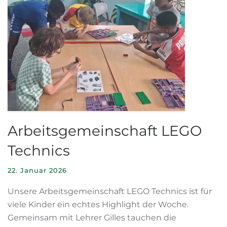
Arbeitsgemeinschaft LEGO
Technics
22. Januar 2026
Unsere Arbeitsgemeinschaft LEGO Technics ist für
viele Kinder ein echtes Highlight der Woche.
Gemeinsam mit Lehrer Gilles tauchen die