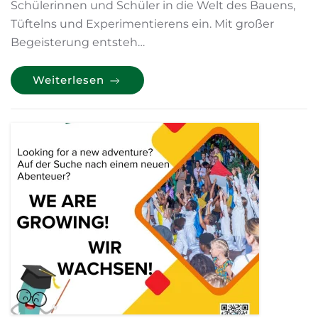
Schülerinnen und Schüler in die Welt des Bauens,
Tüftelns und Experimentierens ein. Mit großer
Begeisterung entsteh…
Weiterlesen